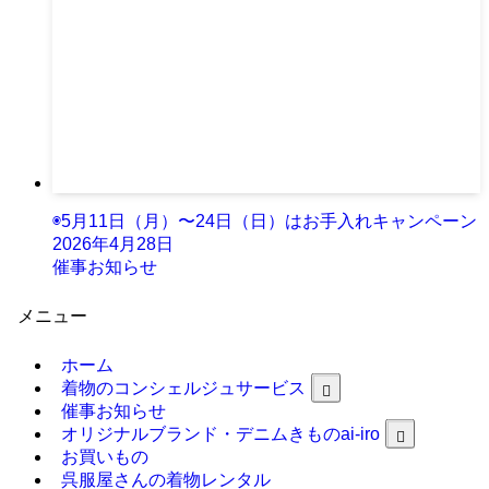
◉5月11日（月）〜24日（日）はお手入れキャンペーン
2026年4月28日
催事お知らせ
メニュー
ホーム
着物のコンシェルジュサービス
催事お知らせ
オリジナルブランド・デニムきものai-iro
お買いもの
呉服屋さんの着物レンタル