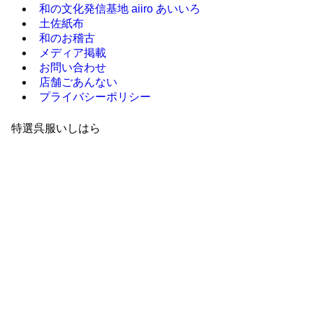
和の文化発信基地 aiiro あいいろ
土佐紙布
和のお稽古
メディア掲載
お問い合わせ
店舗ごあんない
プライバシーポリシー
特選呉服いしはら