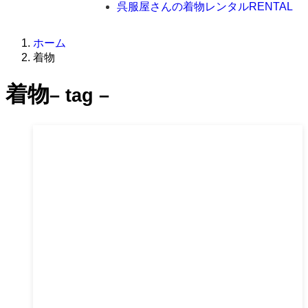
呉服屋さんの着物レンタル
RENTAL
ホーム
着物
着物
– tag –