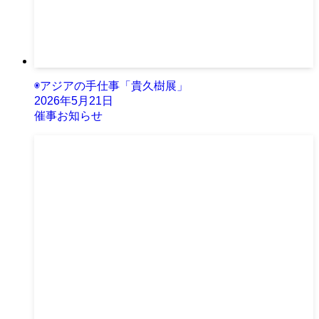
◉アジアの手仕事「貴久樹展」
2026年5月21日
催事お知らせ