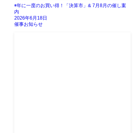
◉年に一度のお買い得！「決算市」& 7月8月の催し案
内
2026年6月18日
催事お知らせ