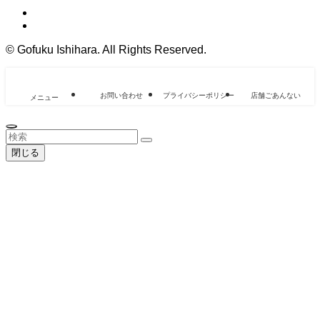
©
Gofuku Ishihara. All Rights Reserved.
お問い合わせ
プライバシーポリシー
店舗ごあんない
メニュー
閉じる