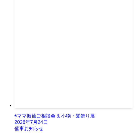
◉ママ振袖ご相談会 & 小物・髪飾り展
2026年7月24日
催事お知らせ