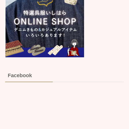
Facebook