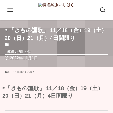
◉ 「きもの謳歌」 11／18（金）19（土）
20（日）21（月）4日間限り
催事お知らせ
2022年11月1日
ホーム
催事お知らせ
◉「きもの謳歌」 11／18（金）19（土）
20（日）21（月）4日間限り