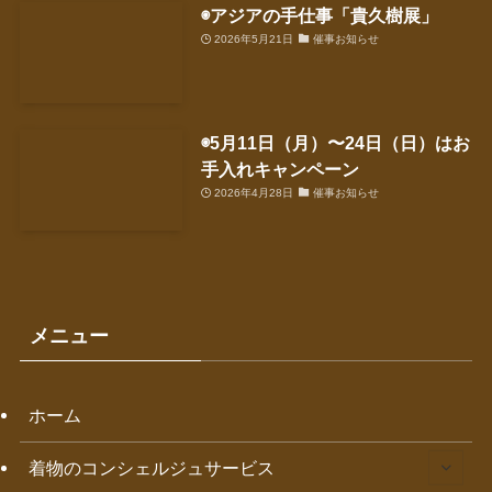
◉アジアの手仕事「貴久樹展」
2026年5月21日
催事お知らせ
◉5月11日（月）〜24日（日）はお
手入れキャンペーン
2026年4月28日
催事お知らせ
メニュー
ホーム
着物のコンシェルジュサービス