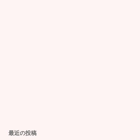
最近の投稿