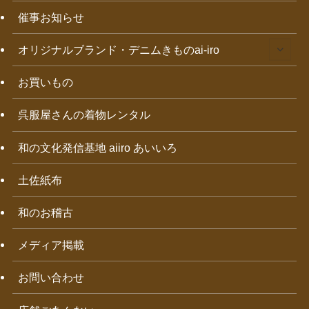
催事お知らせ
オリジナルブランド・デニムきものai-iro
お買いもの
呉服屋さんの着物レンタル
和の文化発信基地 aiiro あいいろ
土佐紙布
和のお稽古
メディア掲載
お問い合わせ