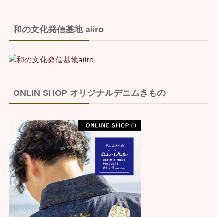
和の文化発信基地 aiiro
ONLIN SHOP オリジナルデニムきもの