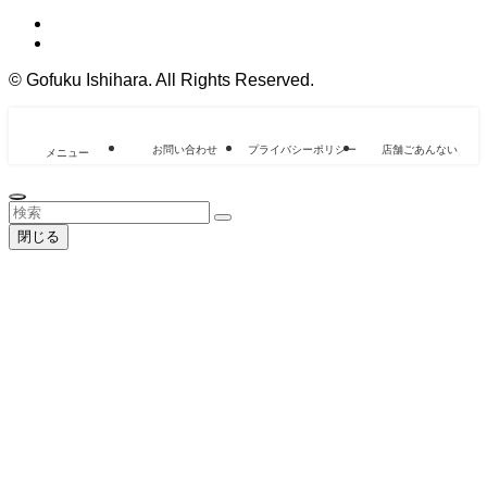
©
Gofuku Ishihara. All Rights Reserved.
お問い合わせ
プライバシーポリシー
店舗ごあんない
メニュー
閉じる