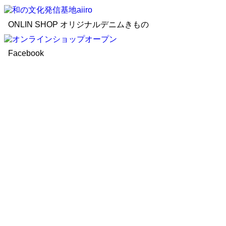
ONLIN SHOP オリジナルデニムきもの
Facebook