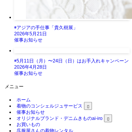
◉アジアの手仕事「貴久樹展」
2026年5月21日
催事お知らせ
◉5月11日（月）〜24日（日）はお手入れキャンペーン
2026年4月28日
催事お知らせ
メニュー
ホーム
着物のコンシェルジュサービス
催事お知らせ
オリジナルブランド・デニムきものai-iro
お買いもの
呉服屋さんの着物レンタル