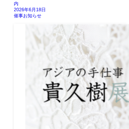
内
2026年6月18日
催事お知らせ