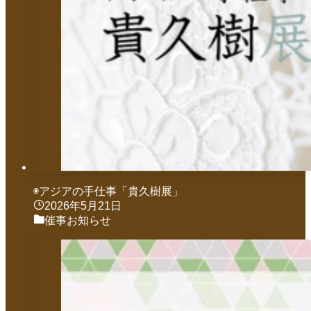
◉アジアの手仕事「貴久樹展」
2026年5月21日
催事お知らせ