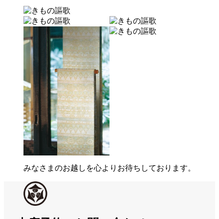
みなさまのお越しを心よりお待ちしております。