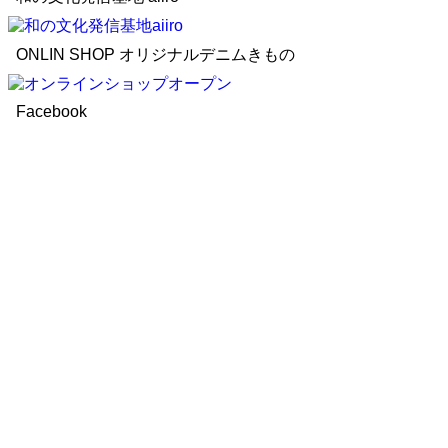
ONLIN SHOP オリジナルデニムきもの
Facebook