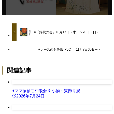
◉「錦秋の会」10月17日（木）〜20日（日）
◉レースのお洋服 PJC 11月7日スタート
関連記事
◉ママ振袖ご相談会 & 小物・髪飾り展
2026年7月24日