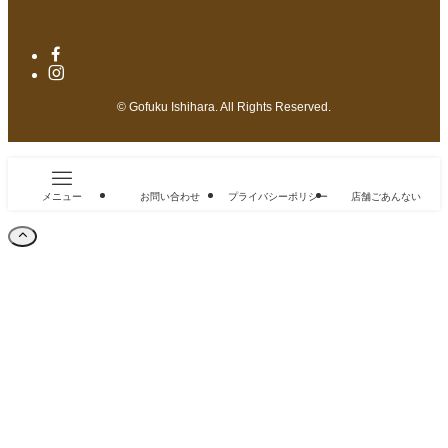
©
Gofuku Ishihara. All Rights Reserved.
メニュー
お問い合わせ
プライバシーポリシー
店舗ごあんない