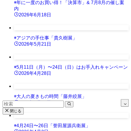
◉年に一度のお買い得！「決算市」& 7月8月の催し案
内
2026年6月18日
◉アジアの手仕事「貴久樹展」
2026年5月21日
◉5月11日（月）〜24日（日）はお手入れキャンペーン
2026年4月28日
◉大人の夏きもの時間「藤井絞展」
2026年4月28日
閉じる
◉4月24日〜26日「誉田屋源兵衛展」