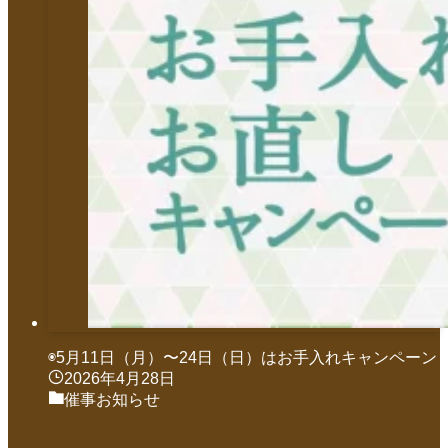
◉5月11日（月）〜24日（日）はお手入れキャンペーン
2026年4月28日
催事お知らせ