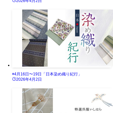
2026年4月2日
◉4月16日〜19日「日本染め織り紀行」
2026年4月2日