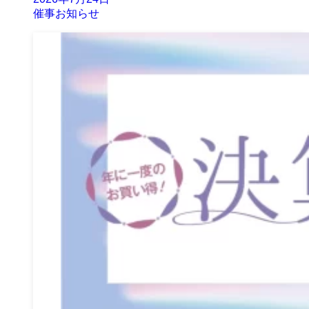
催事お知らせ