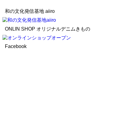
和の文化発信基地 aiiro
ONLIN SHOP オリジナルデニムきもの
Facebook