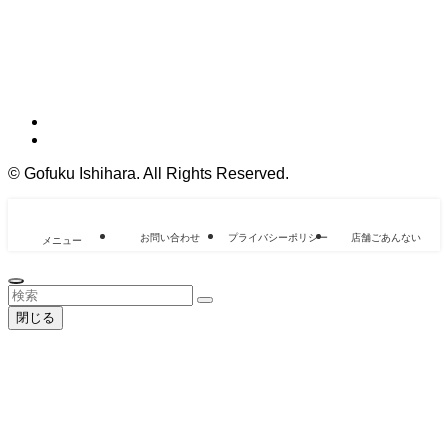
©
Gofuku Ishihara. All Rights Reserved.
お問い合わせ
プライバシーポリシー
店舗ごあんない
メニュー
閉じる