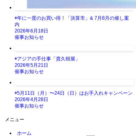
◉年に一度のお買い得！「決算市」& 7月8月の催し案
内
2026年6月18日
催事お知らせ
◉アジアの手仕事「貴久樹展」
2026年5月21日
催事お知らせ
◉5月11日（月）〜24日（日）はお手入れキャンペーン
2026年4月28日
催事お知らせ
メニュー
ホーム