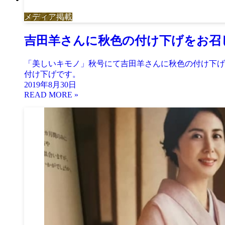
メディア掲載
吉田羊さんに秋色の付け下げをお召
「美しいキモノ」秋号にて吉田羊さんに秋色の付け下げ
付け下げです。
2019年8月30日