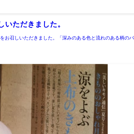
しいただきました。
をお召しいただきました。「深みのある色と流れのある柄のバ