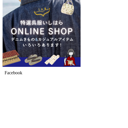
Facebook