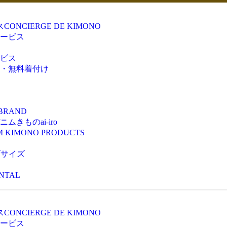
ス
CONCIERGE DE KIMONO
ービス
ビス
・無料着付け
 BRAND
きものai-iro
M KIMONO PRODUCTS
ズサイズ
NTAL
ス
CONCIERGE DE KIMONO
ービス