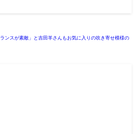
ランスが素敵」と吉田羊さんもお気に入りの吹き寄せ模様の