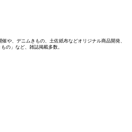
開催や、デニムきもの、土佐紙布などオリジナル商品開発、
きもの」など、雑誌掲載多数。