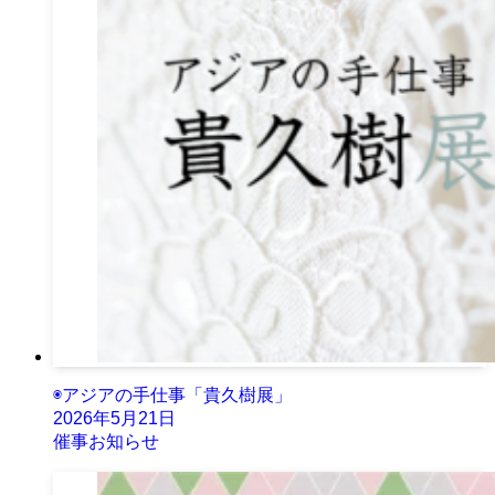
◉アジアの手仕事「貴久樹展」
2026年5月21日
催事お知らせ