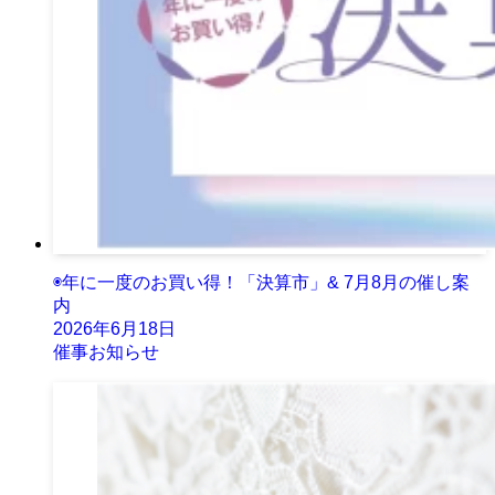
◉年に一度のお買い得！「決算市」& 7月8月の催し案
内
2026年6月18日
催事お知らせ