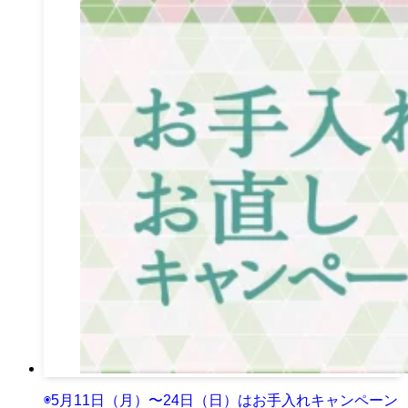
◉5月11日（月）〜24日（日）はお手入れキャンペーン