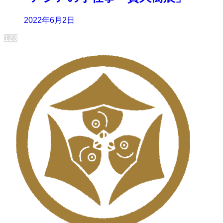
2022年6月2日
1
2
3