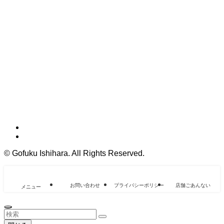
©
Gofuku Ishihara. All Rights Reserved.
お問い合わせ
プライバシーポリシー
店舗ごあんない
メニュー