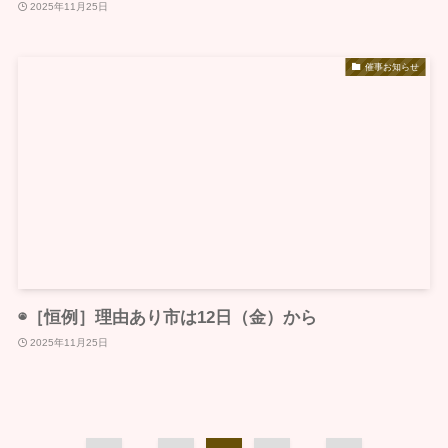
2025年11月25日
催事お知らせ
◉［恒例］理由あり市は12日（金）から
2025年11月25日