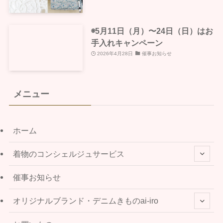
◉5月11日（月）〜24日（日）はお
手入れキャンペーン
2026年4月28日
催事お知らせ
メニュー
ホーム
着物のコンシェルジュサービス
催事お知らせ
オリジナルブランド・デニムきものai-iro