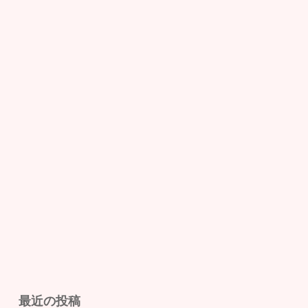
最近の投稿