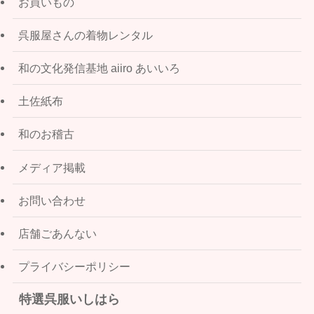
お買いもの
呉服屋さんの着物レンタル
和の文化発信基地 aiiro あいいろ
土佐紙布
和のお稽古
メディア掲載
お問い合わせ
店舗ごあんない
プライバシーポリシー
特選呉服いしはら