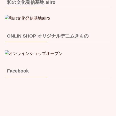
和の文化発信基地 aiiro
ONLIN SHOP オリジナルデニムきもの
Facebook