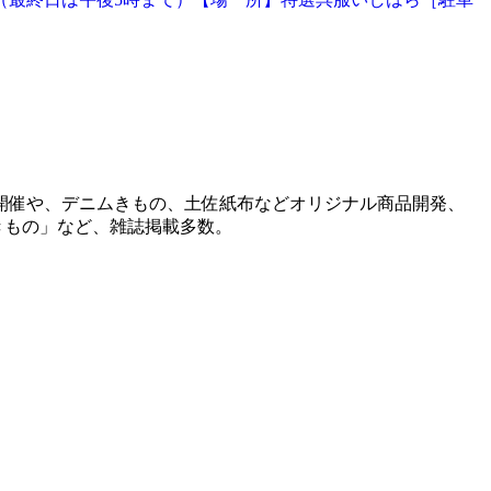
開催や、デニムきもの、土佐紙布などオリジナル商品開発、
きもの」など、雑誌掲載多数。