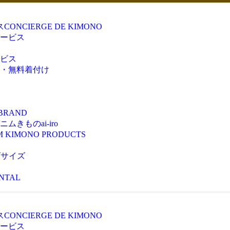
ス
CONCIERGE DE KIMONO
ービス
ビス
・無料着付け
 BRAND
きものai-iro
M KIMONO PRODUCTS
ズサイズ
NTAL
ス
CONCIERGE DE KIMONO
ービス