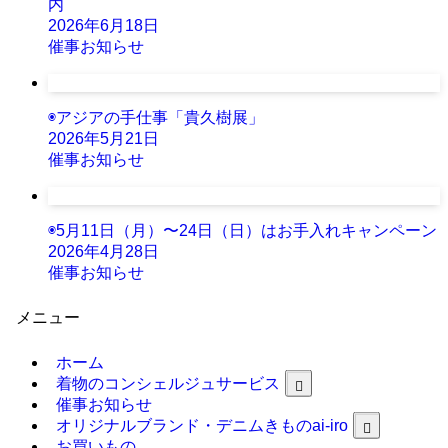
内
2026年6月18日
催事お知らせ
◉アジアの手仕事「貴久樹展」
2026年5月21日
催事お知らせ
◉5月11日（月）〜24日（日）はお手入れキャンペーン
2026年4月28日
催事お知らせ
メニュー
ホーム
着物のコンシェルジュサービス
催事お知らせ
オリジナルブランド・デニムきものai-iro
お買いもの