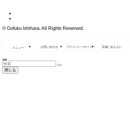
©
Gofuku Ishihara. All Rights Reserved.
お問い合わせ
プライバシーポリシー
店舗ごあんない
メニュー
閉じる