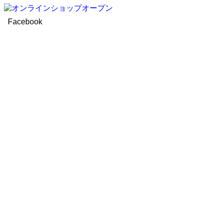
Facebook