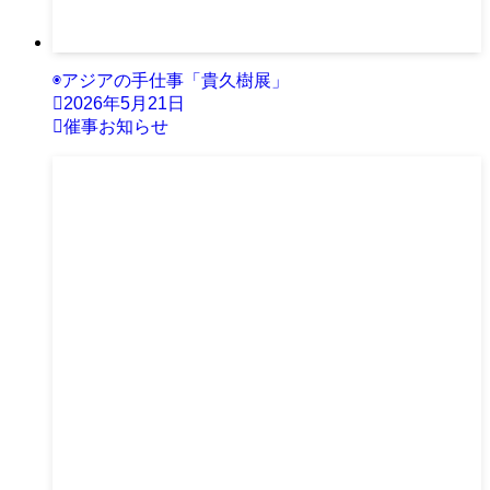
◉アジアの手仕事「貴久樹展」
2026年5月21日
催事お知らせ