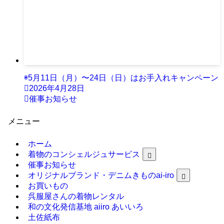
◉5月11日（月）〜24日（日）はお手入れキャンペーン
2026年4月28日
催事お知らせ
メニュー
ホーム
着物のコンシェルジュサービス
催事お知らせ
オリジナルブランド・デニムきものai-iro
お買いもの
呉服屋さんの着物レンタル
和の文化発信基地 aiiro あいいろ
土佐紙布