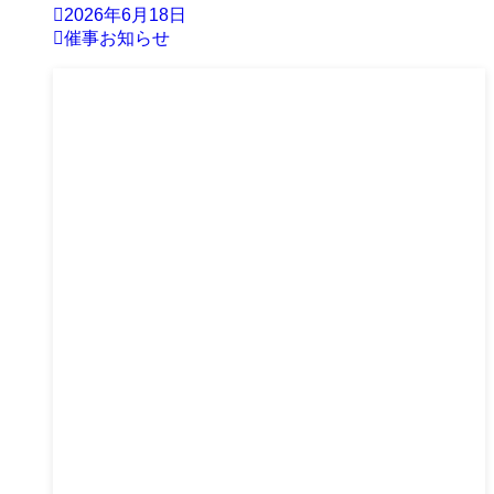
2026年6月18日
催事お知らせ