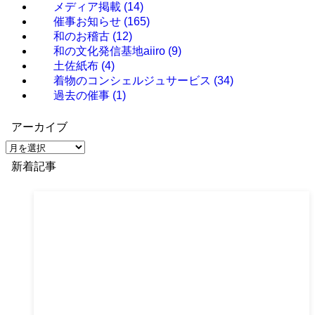
メディア掲載
(14)
催事お知らせ
(165)
和のお稽古
(12)
和の文化発信基地aiiro
(9)
土佐紙布
(4)
着物のコンシェルジュサービス
(34)
過去の催事
(1)
アーカイブ
ア
ー
新着記事
カ
イ
ブ