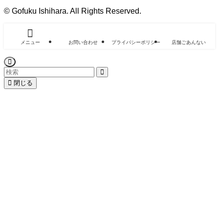
©
Gofuku Ishihara. All Rights Reserved.
メニュー
お問い合わせ
プライバシーポリシー
店舗ごあんない
閉じる