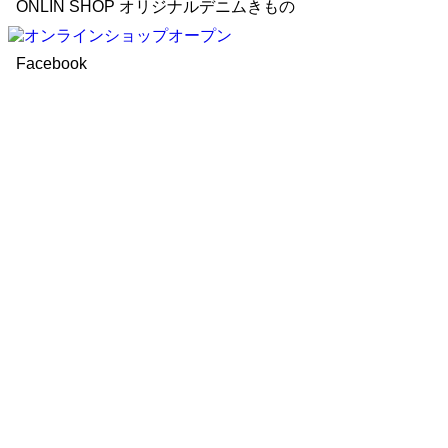
ONLIN SHOP オリジナルデニムきもの
Facebook