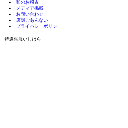
和のお稽古
メディア掲載
お問い合わせ
店舗ごあんない
プライバシーポリシー
特選呉服いしはら