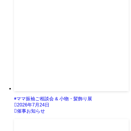
◉ママ振袖ご相談会 & 小物・髪飾り展
2026年7月24日
催事お知らせ