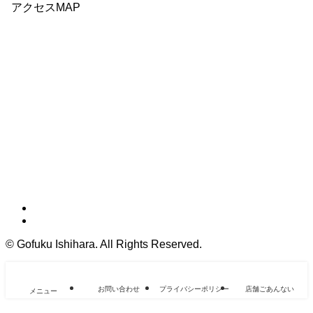
アクセスMAP
©
Gofuku Ishihara. All Rights Reserved.
お問い合わせ
プライバシーポリシー
店舗ごあんない
メニュー