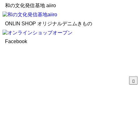
和の文化発信基地 aiiro
ONLIN SHOP オリジナルデニムきもの
Facebook