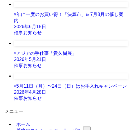
◉年に一度のお買い得！「決算市」& 7月8月の催し案
内
2026年6月18日
催事お知らせ
◉アジアの手仕事「貴久樹展」
2026年5月21日
催事お知らせ
◉5月11日（月）〜24日（日）はお手入れキャンペーン
2026年4月28日
催事お知らせ
メニュー
ホーム