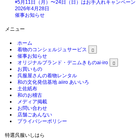
◉5月11日（月）〜24日（日）はお手入れキャンペーン
2026年4月28日
催事お知らせ
メニュー
ホーム
着物のコンシェルジュサービス
催事お知らせ
オリジナルブランド・デニムきものai-iro
お買いもの
呉服屋さんの着物レンタル
和の文化発信基地 aiiro あいいろ
土佐紙布
和のお稽古
メディア掲載
お問い合わせ
店舗ごあんない
プライバシーポリシー
特選呉服いしはら