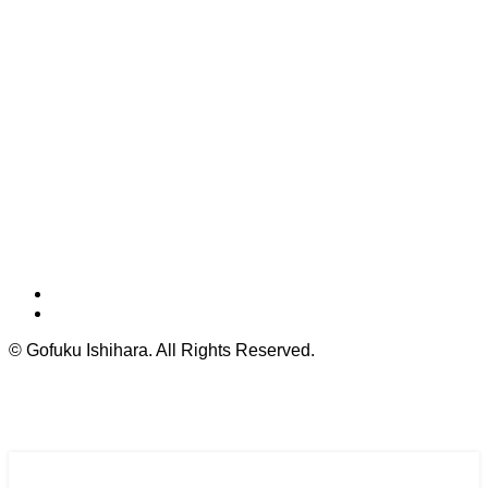
©
Gofuku Ishihara. All Rights Reserved.