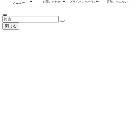
お問い合わせ
プライバシーポリシー
店舗ごあんない
メニュー
閉じる