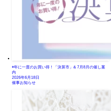
◉年に一度のお買い得！「決算市」& 7月8月の催し案
内
2026年6月18日
催事お知らせ