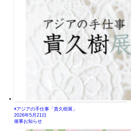
◉アジアの手仕事「貴久樹展」
2026年5月21日
催事お知らせ