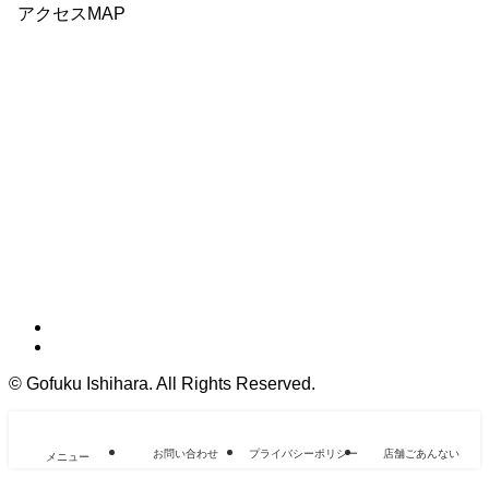
アクセスMAP
©
Gofuku Ishihara. All Rights Reserved.
お問い合わせ
プライバシーポリシー
店舗ごあんない
メニュー