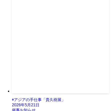
◉アジアの手仕事「貴久樹展」
2026年5月21日
催事お知らせ