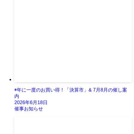
◉年に一度のお買い得！「決算市」& 7月8月の催し案
内
2026年6月18日
催事お知らせ