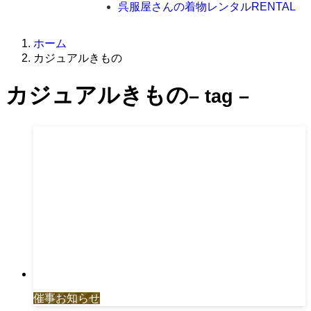
呉服屋さんの着物レンタル
RENTAL
ホーム
カジュアルきもの
カジュアルきもの
– tag –
催事お知らせ