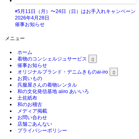
◉5月11日（月）〜24日（日）はお手入れキャンペーン
2026年4月28日
催事お知らせ
メニュー
ホーム
着物のコンシェルジュサービス
催事お知らせ
オリジナルブランド・デニムきものai-iro
お買いもの
呉服屋さんの着物レンタル
和の文化発信基地 aiiro あいいろ
土佐紙布
和のお稽古
メディア掲載
お問い合わせ
店舗ごあんない
プライバシーポリシー