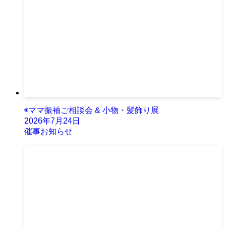
◉ママ振袖ご相談会 & 小物・髪飾り展
2026年7月24日
催事お知らせ