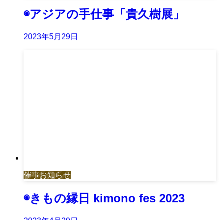
◉アジアの手仕事「貴久樹展」
2023年5月29日
催事お知らせ
◉きもの縁日 kimono fes 2023