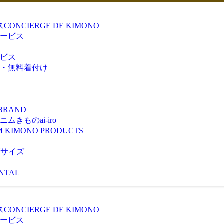
ス
CONCIERGE DE KIMONO
ービス
ビス
・無料着付け
 BRAND
きものai-iro
M KIMONO PRODUCTS
ズサイズ
NTAL
ス
CONCIERGE DE KIMONO
ービス