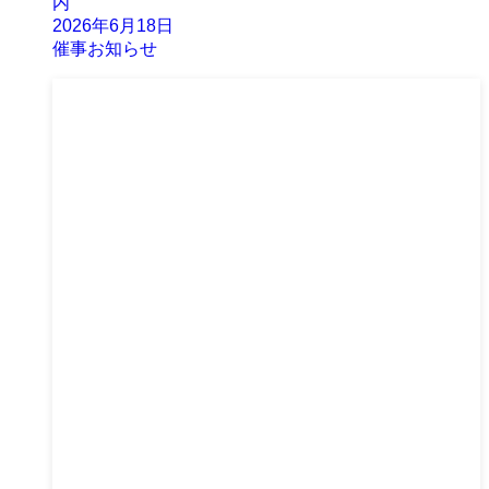
内
2026年6月18日
催事お知らせ