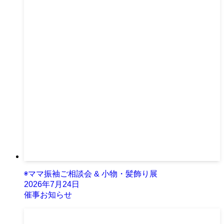
◉ママ振袖ご相談会 & 小物・髪飾り展
2026年7月24日
催事お知らせ