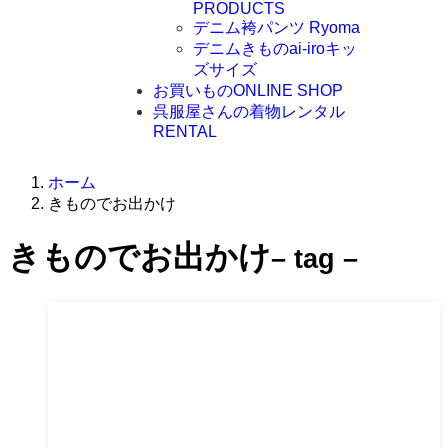
PRODUCTS
デニム袴パンツ Ryoma
デニムきものai-iroキッ
ズサイズ
お買いもの
ONLINE SHOP
呉服屋さんの着物レンタル
RENTAL
ホーム
きものでお出かけ
きものでお出かけ
– tag –