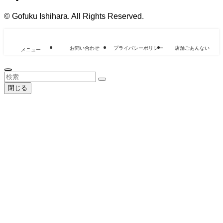
©
Gofuku Ishihara. All Rights Reserved.
お問い合わせ
プライバシーポリシー
店舗ごあんない
メニュー
閉じる