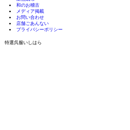
和のお稽古
メディア掲載
お問い合わせ
店舗ごあんない
プライバシーポリシー
特選呉服いしはら