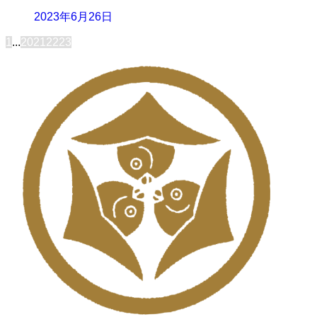
2023年6月26日
1
...
20
21
22
23