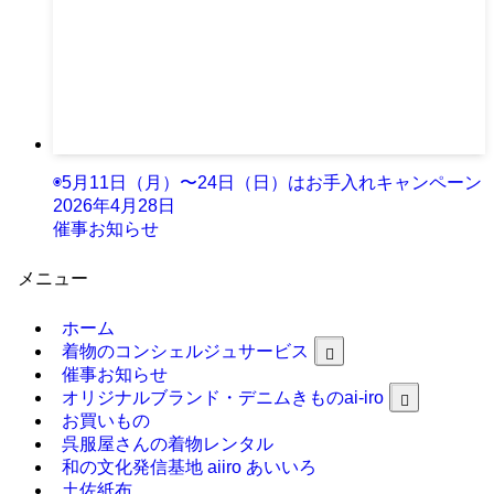
◉5月11日（月）〜24日（日）はお手入れキャンペーン
2026年4月28日
催事お知らせ
メニュー
ホーム
着物のコンシェルジュサービス
催事お知らせ
オリジナルブランド・デニムきものai-iro
お買いもの
呉服屋さんの着物レンタル
和の文化発信基地 aiiro あいいろ
土佐紙布