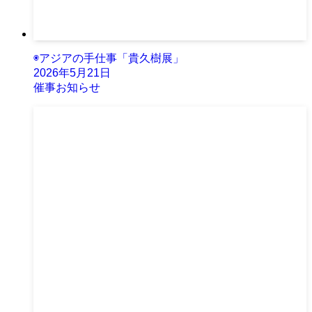
◉アジアの手仕事「貴久樹展」
2026年5月21日
催事お知らせ