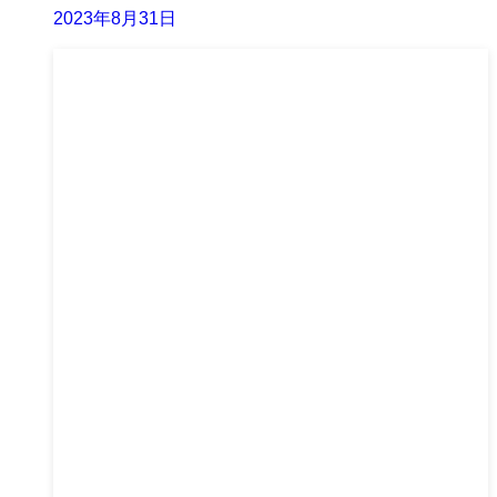
2023年8月31日