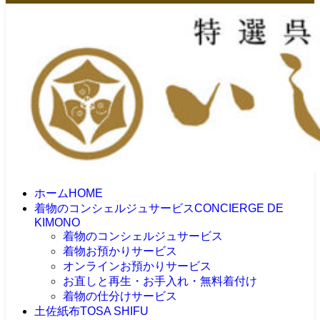
ホーム
HOME
着物のコンシェルジュサービス
CONCIERGE DE
KIMONO
着物のコンシェルジュサービス
着物お預かりサービス
オンラインお預かりサービス
お直しと再生・お手入れ・無料着付け
着物の仕分けサービス
土佐紙布
TOSA SHIFU