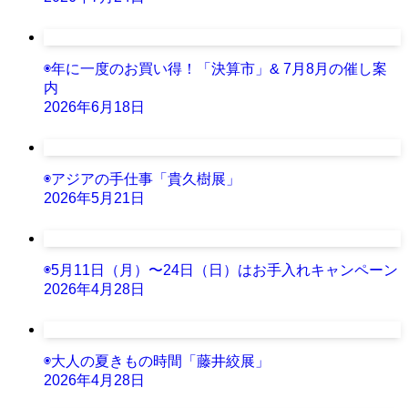
◉年に一度のお買い得！「決算市」& 7月8月の催し案
内
2026年6月18日
◉アジアの手仕事「貴久樹展」
2026年5月21日
◉5月11日（月）〜24日（日）はお手入れキャンペーン
2026年4月28日
◉大人の夏きもの時間「藤井絞展」
2026年4月28日