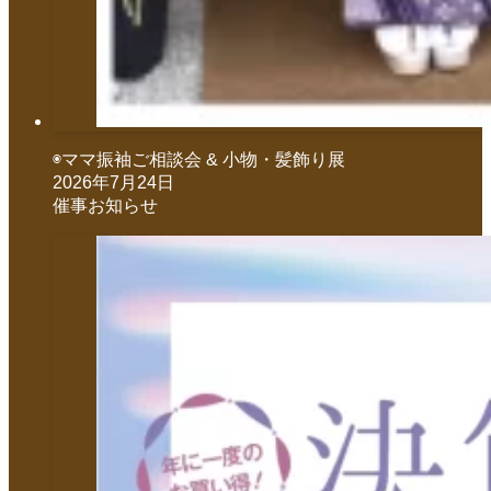
◉ママ振袖ご相談会 & 小物・髪飾り展
2026年7月24日
催事お知らせ