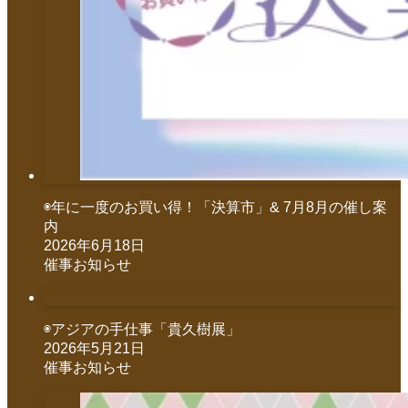
◉年に一度のお買い得！「決算市」& 7月8月の催し案
内
2026年6月18日
催事お知らせ
◉アジアの手仕事「貴久樹展」
2026年5月21日
催事お知らせ