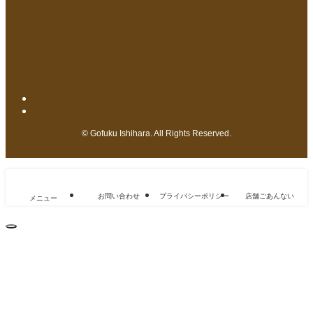
©
Gofuku Ishihara. All Rights Reserved.
お問い合わせ
プライバシーポリシー
店舗ごあんない
メニュー