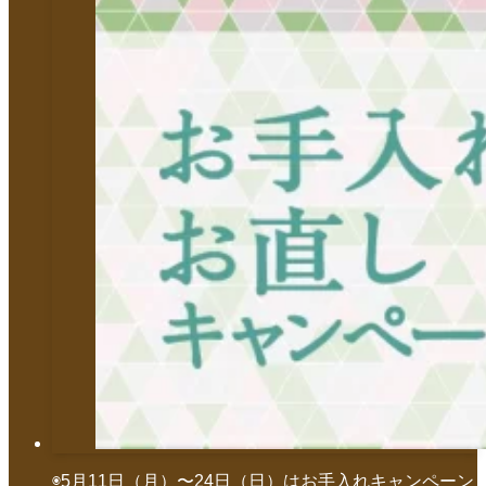
◉5月11日（月）〜24日（日）はお手入れキャンペーン