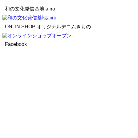
和の文化発信基地 aiiro
ONLIN SHOP オリジナルデニムきもの
Facebook