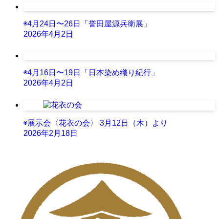
◉4月24日〜26日「誉田屋源兵衛展」
2026年4月2日
◉4月16日〜19日「日本染め織り紀行」
2026年4月2日
◉展示会〈花衣の会〉 3月12日（木）より
2026年2月18日