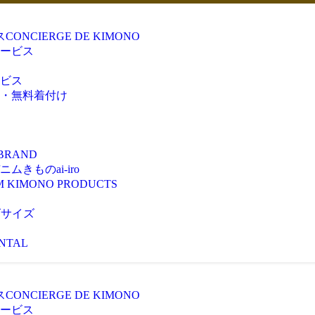
ス
CONCIERGE DE KIMONO
ービス
ビス
・無料着付け
 BRAND
きものai-iro
M KIMONO PRODUCTS
ズサイズ
NTAL
ス
CONCIERGE DE KIMONO
ービス