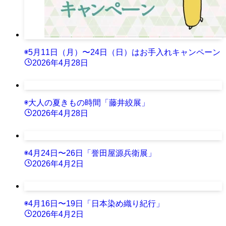
◉5月11日（月）〜24日（日）はお手入れキャンペーン
2026年4月28日
◉大人の夏きもの時間「藤井絞展」
2026年4月28日
◉4月24日〜26日「誉田屋源兵衛展」
2026年4月2日
◉4月16日〜19日「日本染め織り紀行」
2026年4月2日