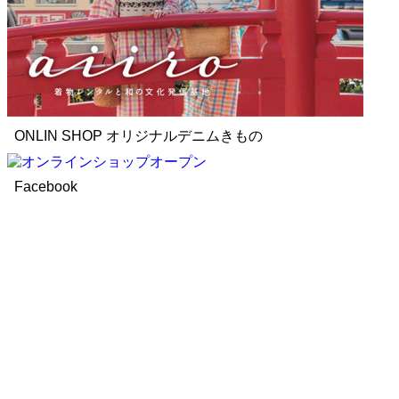
ONLIN SHOP オリジナルデニムきもの
Facebook