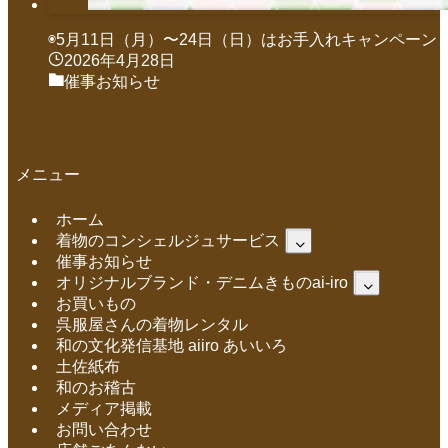
◉5月11日（月）〜24日（日）はお手入れキャンペーン
2026年4月28日
催事お知らせ
メニュー
ホーム
着物のコンシェルジュサービス
催事お知らせ
オリジナルブランド・デニムきものai-iro
お買いもの
呉服屋さんの着物レンタル
和の文化発信基地 aiiro あいいろ
土佐紙布
和のお稽古
メディア掲載
お問い合わせ