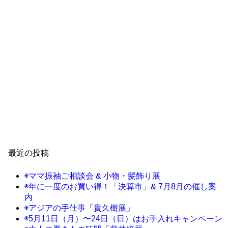
最近の投稿
◉ママ振袖ご相談会 & 小物・髪飾り展
◉年に一度のお買い得！「決算市」& 7月8月の催し案
内
◉アジアの手仕事「貴久樹展」
◉5月11日（月）〜24日（日）はお手入れキャンペーン