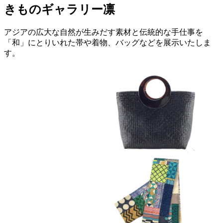
きものギャラリー凛
アジアの広大な自然が生みだす素材と伝統的な手仕事を
「和」にとりいれた帯や着物、バッグなどを展示いたしま
す。