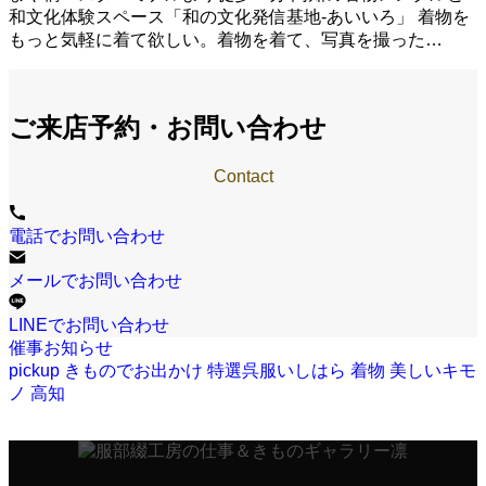
和文化体験スペース「和の文化発信基地-あいいろ」 着物を
もっと気軽に着て欲しい。着物を着て、写真を撮った…
ご来店予約・お問い合わせ
Contact
電話でお問い合わせ
メールでお問い合わせ
LINEでお問い合わせ
催事お知らせ
pickup
きものでお出かけ
特選呉服いしはら
着物
美しいキモ
ノ
高知