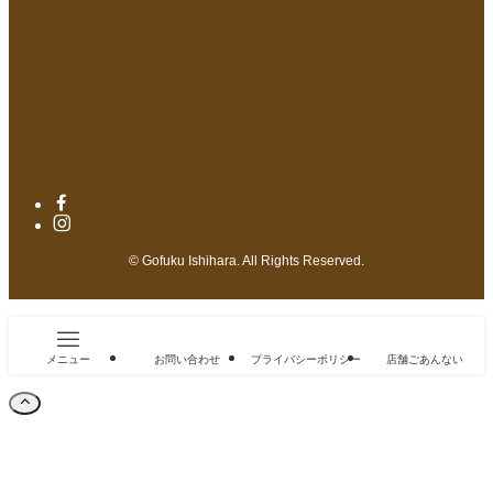
©
Gofuku Ishihara. All Rights Reserved.
メニュー
お問い合わせ
プライバシーポリシー
店舗ごあんない