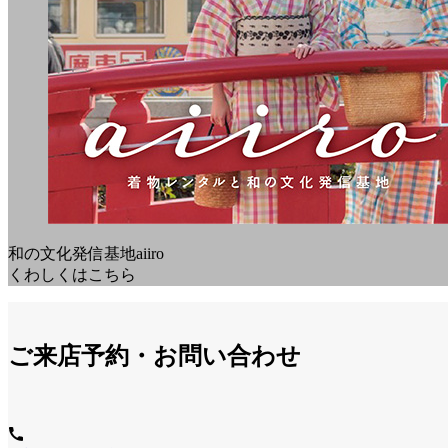
和の文化発信基地aiiro
くわしくはこちら
ご来店予約・お問い合わせ