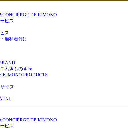
ス
CONCIERGE DE KIMONO
ービス
ビス
・無料着付け
 BRAND
きものai-iro
M KIMONO PRODUCTS
ズサイズ
NTAL
ス
CONCIERGE DE KIMONO
ービス