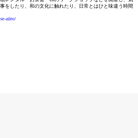
事をしたり、和の文化に触れたり、日常とはひと味違う時間
se-aiiro/