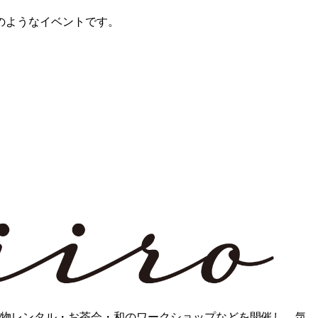
のようなイベントです。
物レンタル・お茶会・和のワークショップなどを開催し、気