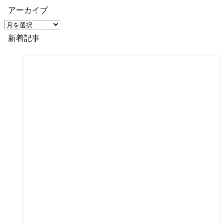
アーカイブ
ア
ー
新着記事
カ
イ
ブ