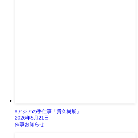
◉アジアの手仕事「貴久樹展」
2026年5月21日
催事お知らせ