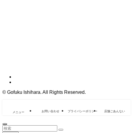
©
Gofuku Ishihara. All Rights Reserved.
お問い合わせ
プライバシーポリシー
店舗ごあんない
メニュー