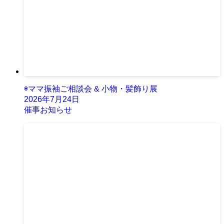
◉ママ振袖ご相談会 & 小物・髪飾り展
2026年7月24日
催事お知らせ