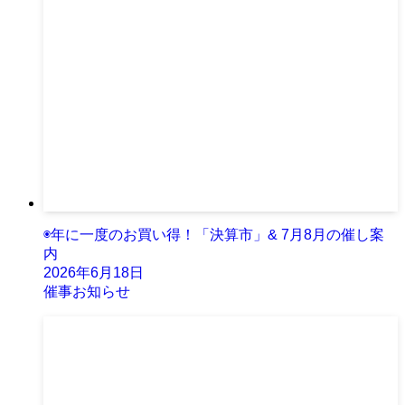
◉年に一度のお買い得！「決算市」& 7月8月の催し案
内
2026年6月18日
催事お知らせ