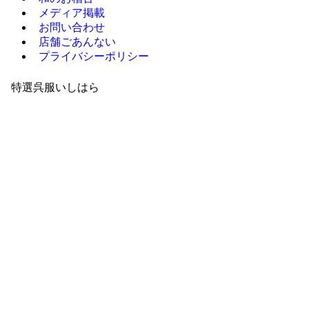
メディア掲載
お問い合わせ
店舗ごあんない
プライバシーポリシー
特選呉服いしはら