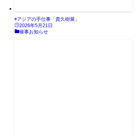
◉アジアの手仕事「貴久樹展」
2026年5月21日
催事お知らせ