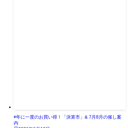
◉年に一度のお買い得！「決算市」& 7月8月の催し案
内