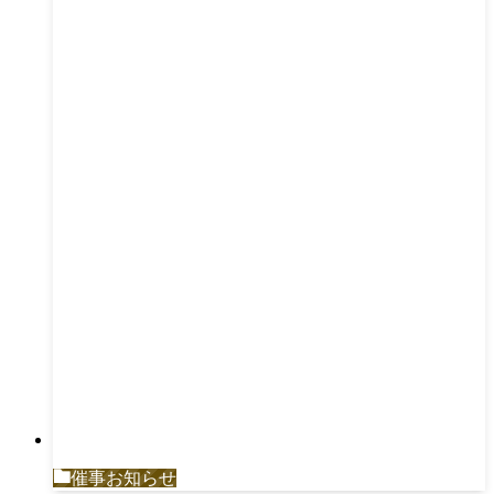
催事お知らせ