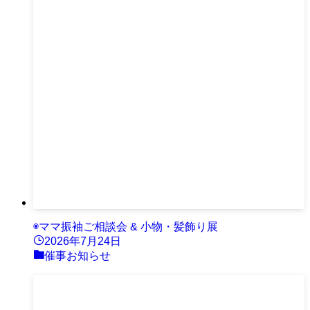
◉ママ振袖ご相談会 & 小物・髪飾り展
2026年7月24日
催事お知らせ