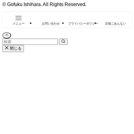
©
Gofuku Ishihara. All Rights Reserved.
メニュー
お問い合わせ
プライバシーポリシー
店舗ごあんない
閉じる