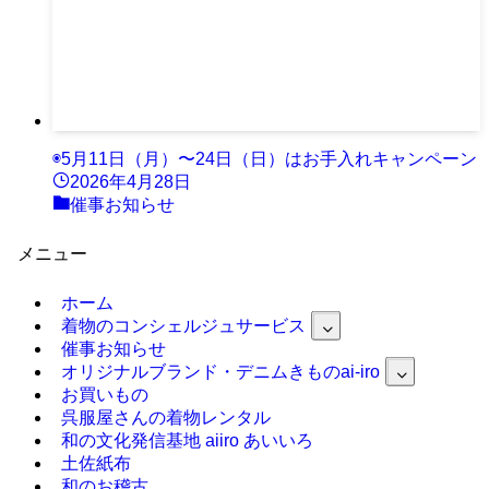
◉5月11日（月）〜24日（日）はお手入れキャンペーン
2026年4月28日
催事お知らせ
メニュー
ホーム
着物のコンシェルジュサービス
催事お知らせ
オリジナルブランド・デニムきものai-iro
お買いもの
呉服屋さんの着物レンタル
和の文化発信基地 aiiro あいいろ
土佐紙布
和のお稽古