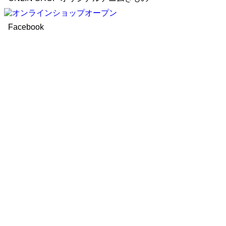
Facebook