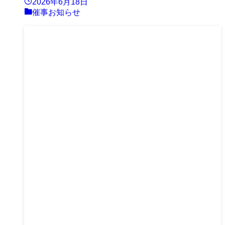
2026年6月18日
催事お知らせ