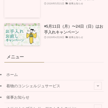
2026年5月21日
催事お知らせ
◉5月11日（月）〜24日（日）はお
手入れキャンペーン
2026年4月28日
催事お知らせ
メニュー
ホーム
着物のコンシェルジュサービス
催事お知らせ