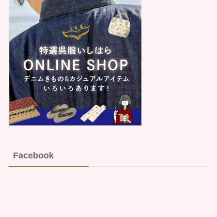
Facebook