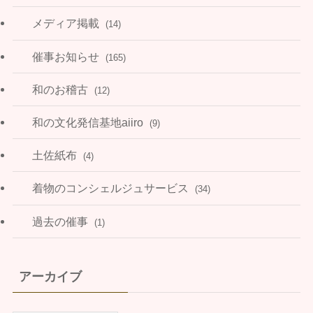
メディア掲載
(14)
催事お知らせ
(165)
和のお稽古
(12)
和の文化発信基地aiiro
(9)
土佐紙布
(4)
着物のコンシェルジュサービス
(34)
過去の催事
(1)
アーカイブ