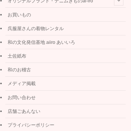
オリジナルブランド・デニムきものai-iro
お買いもの
呉服屋さんの着物レンタル
和の文化発信基地 aiiro あいいろ
土佐紙布
和のお稽古
メディア掲載
お問い合わせ
店舗ごあんない
プライバシーポリシー