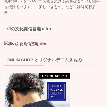
質着物レンタルや和の文化を拡げる講座などの取り組み
を続けています。「美しいきもの」など、雑誌掲載多
数。
和の文化発信基地 aiiro
ONLIN SHOP オリジナルデニムきもの