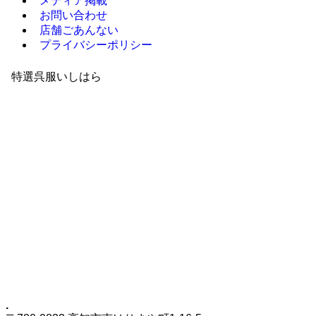
メディア掲載
お問い合わせ
店舗ごあんない
プライバシーポリシー
特選呉服いしはら
.