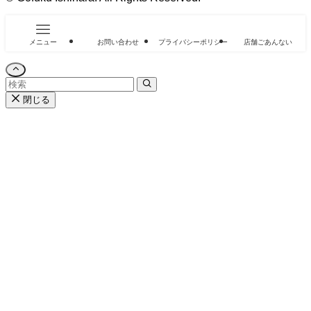
メニュー
お問い合わせ
プライバシーポリシー
店舗ごあんない
閉じる