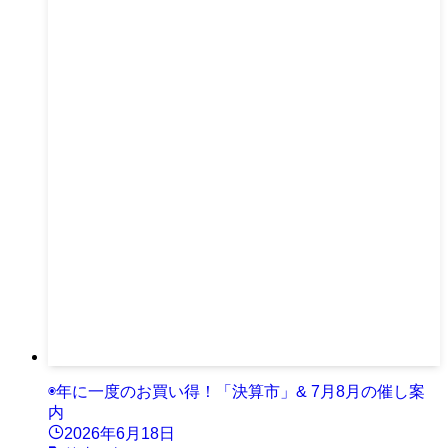
◉年に一度のお買い得！「決算市」& 7月8月の催し案
内
2026年6月18日