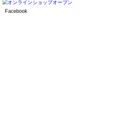
Facebook