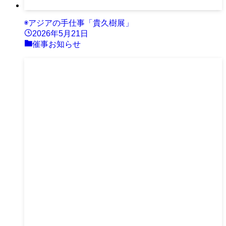
◉アジアの手仕事「貴久樹展」
2026年5月21日
催事お知らせ