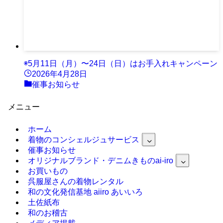
◉5月11日（月）〜24日（日）はお手入れキャンペーン
2026年4月28日
催事お知らせ
メニュー
ホーム
着物のコンシェルジュサービス
催事お知らせ
オリジナルブランド・デニムきものai-iro
お買いもの
呉服屋さんの着物レンタル
和の文化発信基地 aiiro あいいろ
土佐紙布
和のお稽古