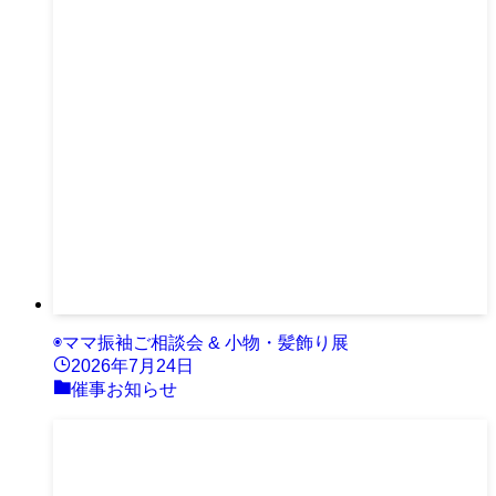
◉ママ振袖ご相談会 & 小物・髪飾り展
2026年7月24日
催事お知らせ