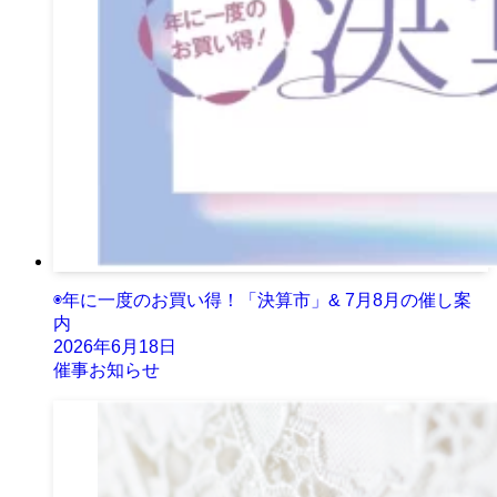
◉年に一度のお買い得！「決算市」& 7月8月の催し案
内
2026年6月18日
催事お知らせ