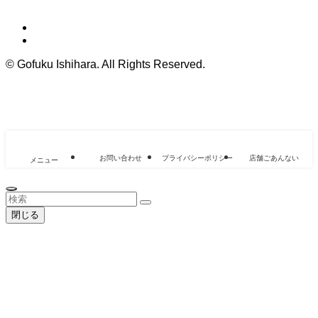
©
Gofuku Ishihara. All Rights Reserved.
お問い合わせ
プライバシーポリシー
店舗ごあんない
メニュー
閉じる