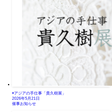
◉アジアの手仕事「貴久樹展」
2026年5月21日
催事お知らせ