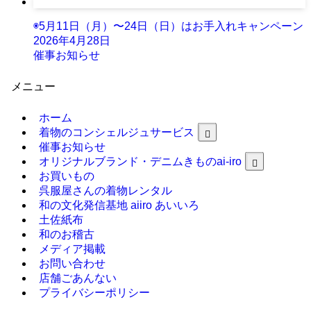
◉5月11日（月）〜24日（日）はお手入れキャンペーン
2026年4月28日
催事お知らせ
メニュー
ホーム
着物のコンシェルジュサービス
催事お知らせ
オリジナルブランド・デニムきものai-iro
お買いもの
呉服屋さんの着物レンタル
和の文化発信基地 aiiro あいいろ
土佐紙布
和のお稽古
メディア掲載
お問い合わせ
店舗ごあんない
プライバシーポリシー