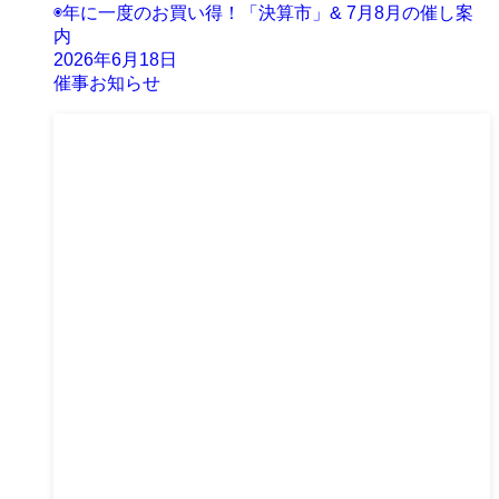
◉年に一度のお買い得！「決算市」& 7月8月の催し案
内
2026年6月18日
催事お知らせ