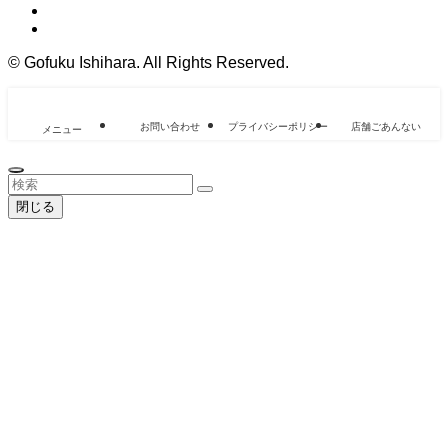
©
Gofuku Ishihara. All Rights Reserved.
お問い合わせ
プライバシーポリシー
店舗ごあんない
メニュー
閉じる