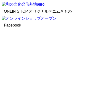
ONLIN SHOP オリジナルデニムきもの
Facebook