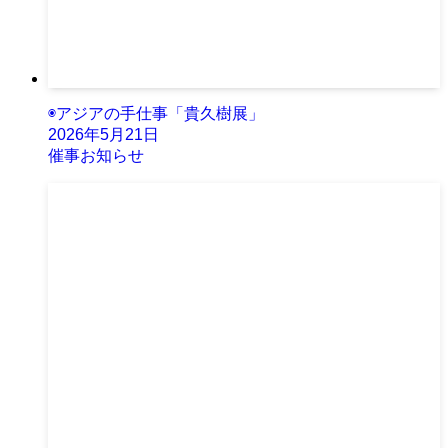
◉アジアの手仕事「貴久樹展」
2026年5月21日
催事お知らせ