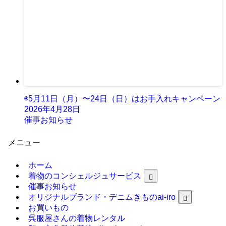
◉5月11日（月）〜24日（日）はお手入れキャンペーン
2026年4月28日
催事お知らせ
メニュー
ホーム
着物のコンシェルジュサービス
催事お知らせ
オリジナルブランド・デニムきものai-iro
お買いもの
呉服屋さんの着物レンタル