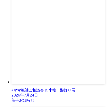
◉ママ振袖ご相談会 & 小物・髪飾り展
2026年7月24日
催事お知らせ