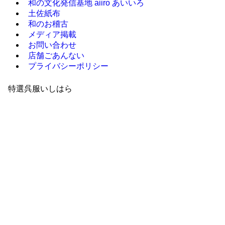
和の文化発信基地 aiiro あいいろ
土佐紙布
和のお稽古
メディア掲載
お問い合わせ
店舗ごあんない
プライバシーポリシー
特選呉服いしはら