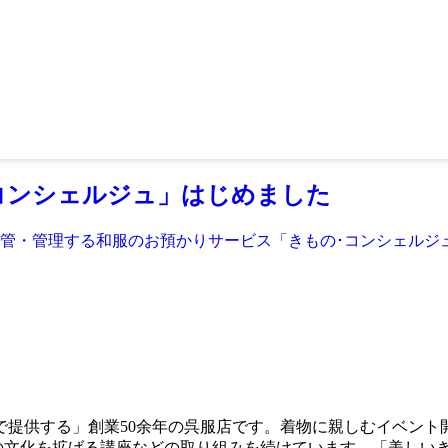
コンシェルジュ」はじめました
管・管理する和服のお預かりサービス「きもの･コンシェルジュ
で提供する」創業50余年の呉服店です。着物に親しむイベント
や和の文化を拡げる講座などの取り組みを続けています。「美しい