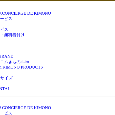
ス
CONCIERGE DE KIMONO
ービス
ビス
・無料着付け
 BRAND
きものai-iro
M KIMONO PRODUCTS
ズサイズ
NTAL
ス
CONCIERGE DE KIMONO
ービス