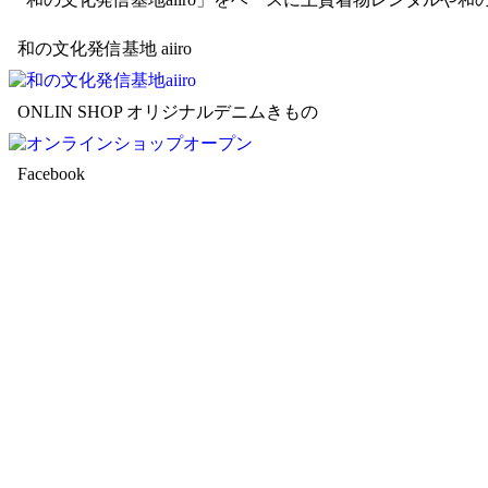
和の文化発信基地 aiiro
ONLIN SHOP オリジナルデニムきもの
Facebook