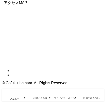
アクセスMAP
©
Gofuku Ishihara. All Rights Reserved.
お問い合わせ
プライバシーポリシー
店舗ごあんない
メニュー