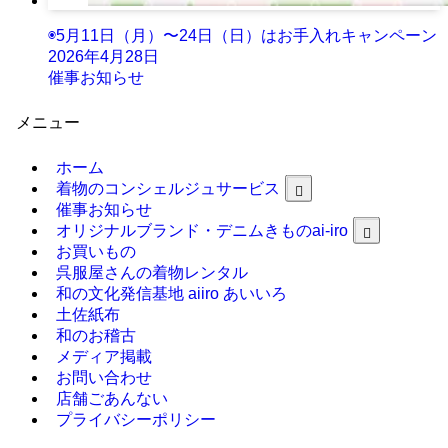
◉5月11日（月）〜24日（日）はお手入れキャンペーン
2026年4月28日
催事お知らせ
メニュー
ホーム
着物のコンシェルジュサービス
催事お知らせ
オリジナルブランド・デニムきものai-iro
お買いもの
呉服屋さんの着物レンタル
和の文化発信基地 aiiro あいいろ
土佐紙布
和のお稽古
メディア掲載
お問い合わせ
店舗ごあんない
プライバシーポリシー