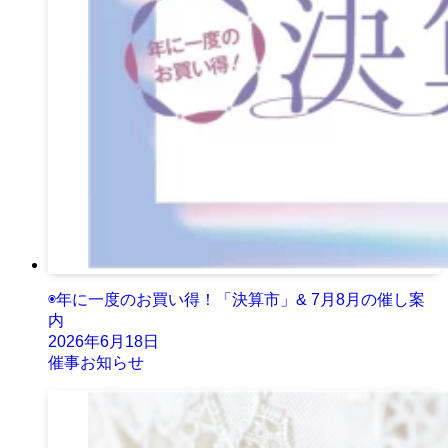
◉年に一度のお買い得！「決算市」& 7月8月の催し案
内
2026年6月18日
催事お知らせ