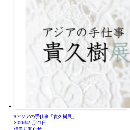
◉アジアの手仕事「貴久樹展」
2026年5月21日
催事お知らせ