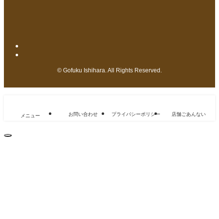
©
Gofuku Ishihara. All Rights Reserved.
お問い合わせ
プライバシーポリシー
店舗ごあんない
メニュー