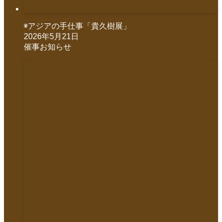
◉アジアの手仕事「貴久樹展」
2026年5月21日
催事お知らせ