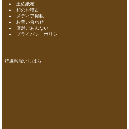
土佐紙布
和のお稽古
メディア掲載
お問い合わせ
店舗ごあんない
プライバシーポリシー
特選呉服いしはら