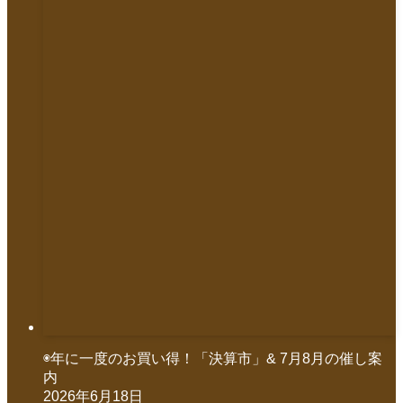
◉年に一度のお買い得！「決算市」& 7月8月の催し案
内
2026年6月18日