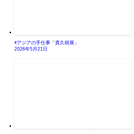
◉アジアの手仕事「貴久樹展」
2026年5月21日