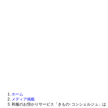
ホーム
メディア掲載
和服のお預かりサービス「きもの･コンシェルジュ」は