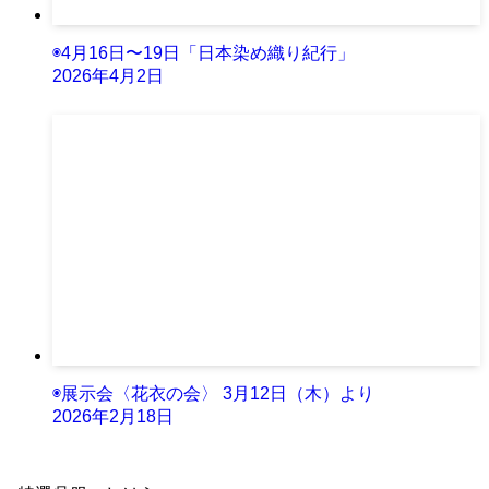
◉4月16日〜19日「日本染め織り紀行」
2026年4月2日
◉展示会〈花衣の会〉 3月12日（木）より
2026年2月18日