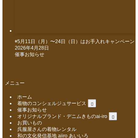
◉5月11日（月）〜24日（日）はお手入れキャンペーン
2026年4月28日
催事お知らせ
メニュー
ホーム
着物のコンシェルジュサービス
催事お知らせ
オリジナルブランド・デニムきものai-iro
お買いもの
呉服屋さんの着物レンタル
和の文化発信基地 aiiro あいいろ