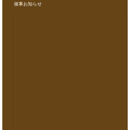
催事お知らせ