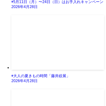
◉5月11日（月）〜24日（日）はお手入れキャンペーン
2026年4月28日
◉大人の夏きもの時間「藤井絞展」
2026年4月28日