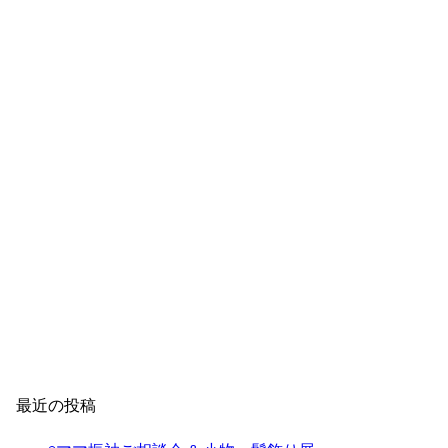
最近の投稿