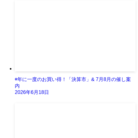
◉年に一度のお買い得！「決算市」& 7月8月の催し案
内
2026年6月18日