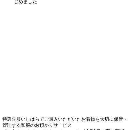
じめました
特選呉服いしはらでご購入いただいたお着物を大切に保管・
管理する和服のお預かりサービス