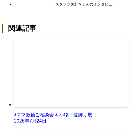
スタッフ矢野ちゃんのインタビュー
関連記事
◉ママ振袖ご相談会 & 小物・髪飾り展
2026年7月24日