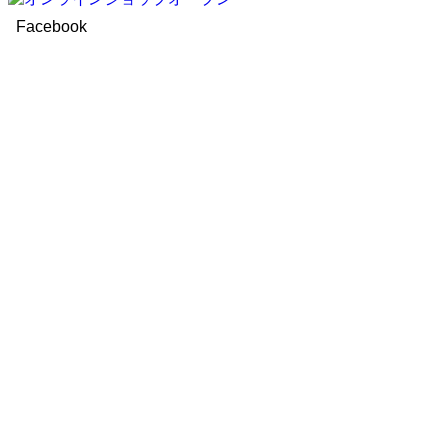
Facebook