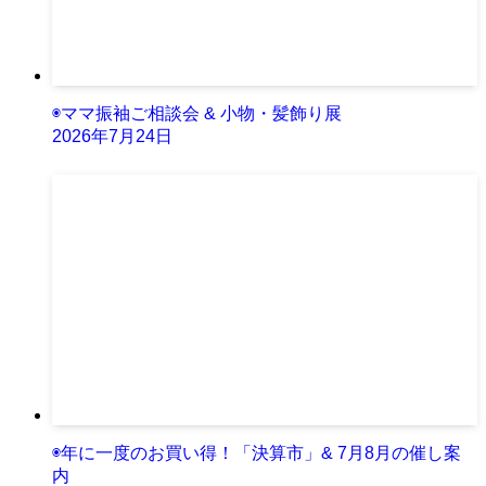
◉ママ振袖ご相談会 & 小物・髪飾り展
2026年7月24日
◉年に一度のお買い得！「決算市」& 7月8月の催し案
内