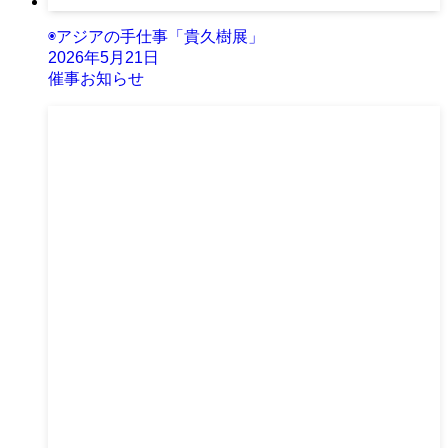
◉アジアの手仕事「貴久樹展」
2026年5月21日
催事お知らせ