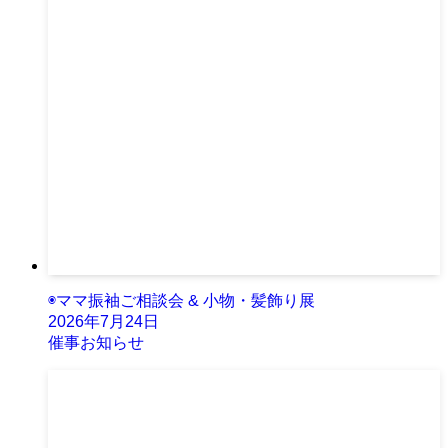
◉ママ振袖ご相談会 & 小物・髪飾り展
2026年7月24日
催事お知らせ