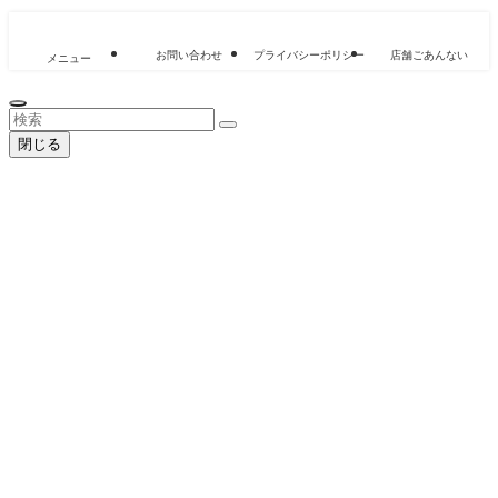
お問い合わせ
プライバシーポリシー
店舗ごあんない
メニュー
閉じる