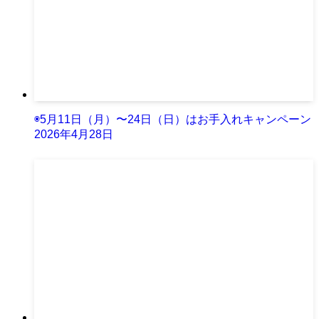
◉5月11日（月）〜24日（日）はお手入れキャンペーン
2026年4月28日