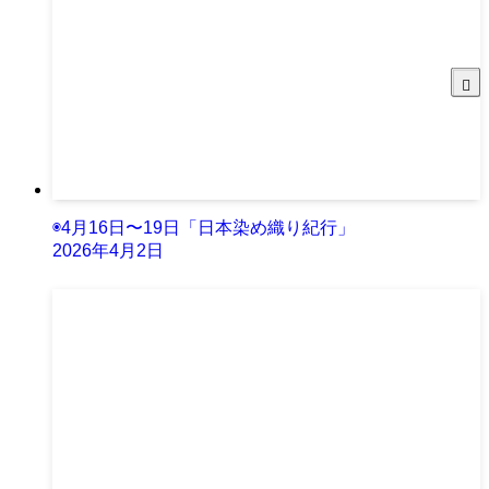
◉4月16日〜19日「日本染め織り紀行」
2026年4月2日