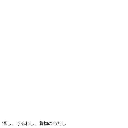
涼し、うるわし、着物のわたし