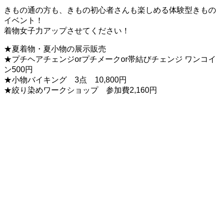
きもの通の方も、きもの初心者さんも楽しめる体験型きもの
イベント！
着物女子力アップさせてください！
★夏着物・夏小物の展示販売
★プチヘアチェンジorプチメークor帯結びチェンジ ワンコイ
ン500円
★小物バイキング 3点 10,800円
★絞り染めワークショップ 参加費2,160円