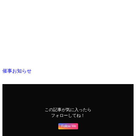
催事お知らせ
この記事が気に入ったら
フォローしてね！
Follow Me