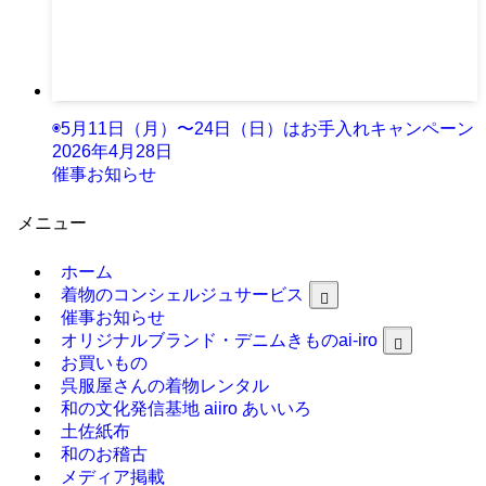
◉5月11日（月）〜24日（日）はお手入れキャンペーン
2026年4月28日
催事お知らせ
メニュー
ホーム
着物のコンシェルジュサービス
催事お知らせ
オリジナルブランド・デニムきものai-iro
お買いもの
呉服屋さんの着物レンタル
和の文化発信基地 aiiro あいいろ
土佐紙布
和のお稽古
メディア掲載