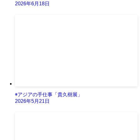
2026年6月18日
◉アジアの手仕事「貴久樹展」
2026年5月21日