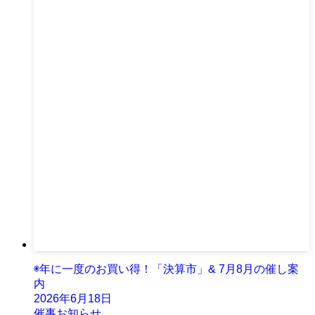
◉年に一度のお買い得！「決算市」& 7月8月の催し案
内
2026年6月18日
催事お知らせ