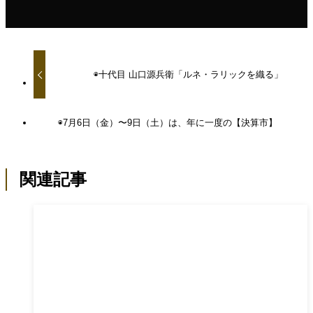
◉十代目 山口源兵衛「ルネ・ラリックを織る」
◉7月6日（金）〜9日（土）は、年に一度の【決算市】
関連記事