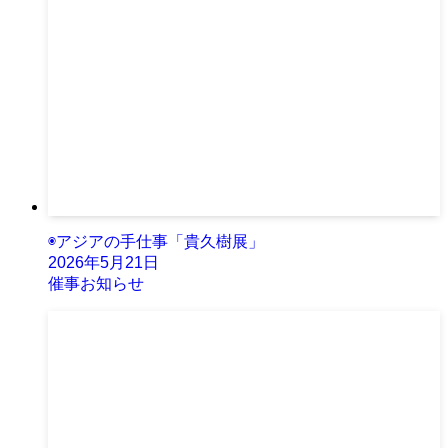
◉アジアの手仕事「貴久樹展」
2026年5月21日
催事お知らせ