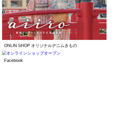
ONLIN SHOP オリジナルデニムきもの
Facebook