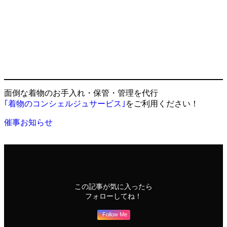
面倒な着物のお手入れ・保管・管理を代行
｢着物のコンシェルジュサービス｣
をご利用ください！
催事お知らせ
この記事が気に入ったら
フォローしてね！
Follow Me