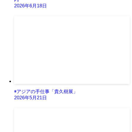
2026年6月18日
◉アジアの手仕事「貴久樹展」
2026年5月21日