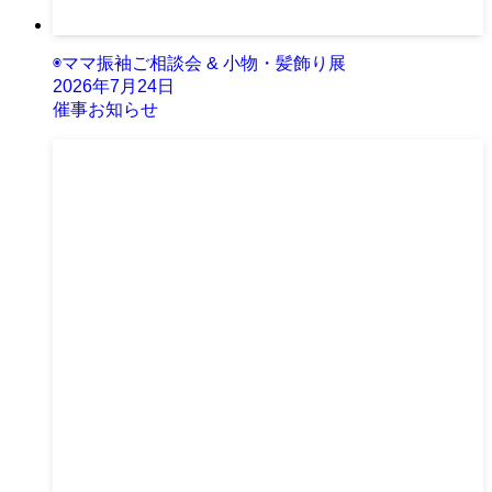
◉ママ振袖ご相談会 & 小物・髪飾り展
2026年7月24日
催事お知らせ