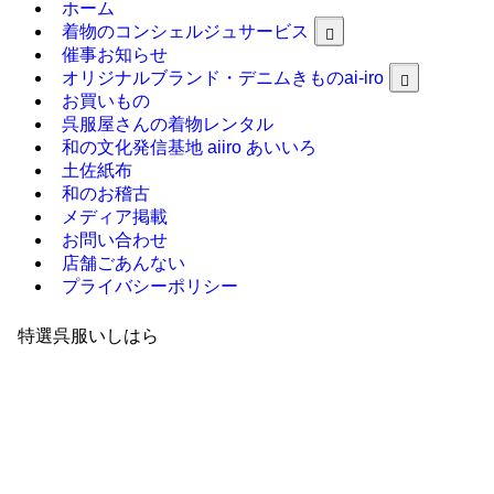
ホーム
着物のコンシェルジュサービス
催事お知らせ
オリジナルブランド・デニムきものai-iro
お買いもの
呉服屋さんの着物レンタル
和の文化発信基地 aiiro あいいろ
土佐紙布
和のお稽古
メディア掲載
お問い合わせ
店舗ごあんない
プライバシーポリシー
特選呉服いしはら