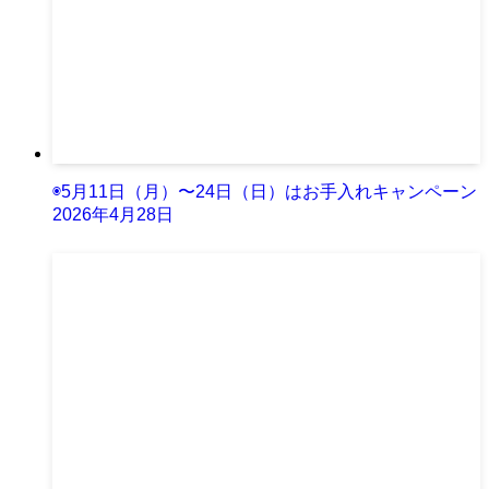
◉5月11日（月）〜24日（日）はお手入れキャンペーン
2026年4月28日