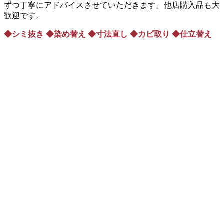
ずつ丁寧にアドバイスさせていただきます。他店購入品も大
歓迎です。
◆シミ抜き ◆染め替え ◆寸法直し ◆カビ取り ◆仕立替え