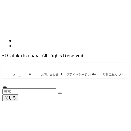
©
Gofuku Ishihara. All Rights Reserved.
お問い合わせ
プライバシーポリシー
店舗ごあんない
メニュー
閉じる