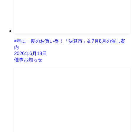
◉年に一度のお買い得！「決算市」& 7月8月の催し案
内
2026年6月18日
催事お知らせ