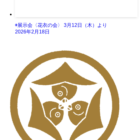
◉展示会〈花衣の会〉 3月12日（木）より
2026年2月18日