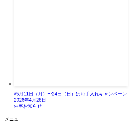
◉5月11日（月）〜24日（日）はお手入れキャンペーン
2026年4月28日
催事お知らせ
メニュー