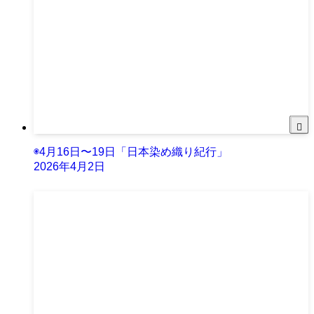
◉4月16日〜19日「日本染め織り紀行」
2026年4月2日