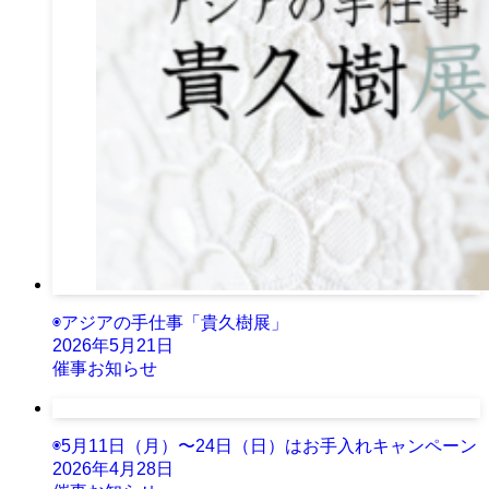
◉アジアの手仕事「貴久樹展」
2026年5月21日
催事お知らせ
◉5月11日（月）〜24日（日）はお手入れキャンペーン
2026年4月28日