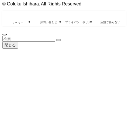
©
Gofuku Ishihara. All Rights Reserved.
お問い合わせ
プライバシーポリシー
店舗ごあんない
メニュー
閉じる