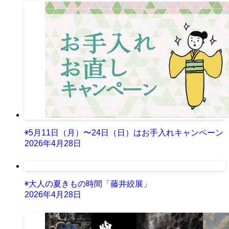
◉5月11日（月）〜24日（日）はお手入れキャンペーン
2026年4月28日
◉大人の夏きもの時間「藤井絞展」
2026年4月28日