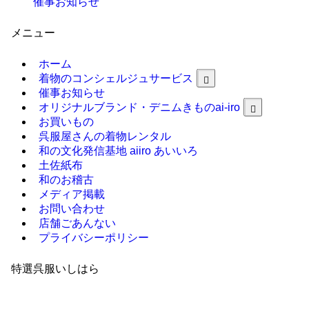
催事お知らせ
メニュー
ホーム
着物のコンシェルジュサービス
催事お知らせ
オリジナルブランド・デニムきものai-iro
お買いもの
呉服屋さんの着物レンタル
和の文化発信基地 aiiro あいいろ
土佐紙布
和のお稽古
メディア掲載
お問い合わせ
店舗ごあんない
プライバシーポリシー
特選呉服いしはら