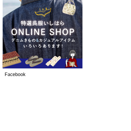
Facebook