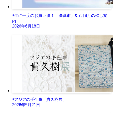
◉年に一度のお買い得！「決算市」& 7月8月の催し案
内
2026年6月18日
◉アジアの手仕事「貴久樹展」
2026年5月21日