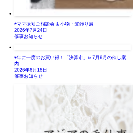
◉ママ振袖ご相談会 & 小物・髪飾り展
2026年7月24日
催事お知らせ
◉年に一度のお買い得！「決算市」& 7月8月の催し案
内
2026年6月18日
催事お知らせ