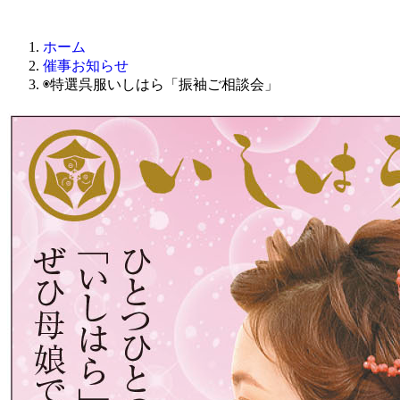
ホーム
催事お知らせ
◉特選呉服いしはら「振袖ご相談会」