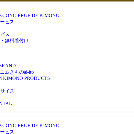
ス
CONCIERGE DE KIMONO
ービス
ビス
・無料着付け
 BRAND
きものai-iro
M KIMONO PRODUCTS
ズサイズ
NTAL
ス
CONCIERGE DE KIMONO
ービス