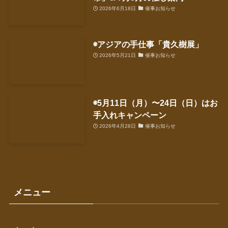
2026年6月18日
催事お知らせ
◉アジアの手仕事「貴久樹展」
2026年5月21日
催事お知らせ
◉5月11日（月）〜24日（日）はお
手入れキャンペーン
2026年4月28日
催事お知らせ
メニュー