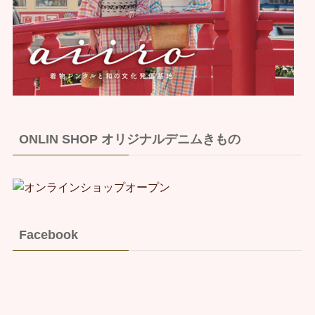
ONLIN SHOP オリジナルデニムきもの
Facebook