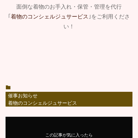
面倒な着物のお手入れ・保管・管理を代行
｢
着物のコンシェルジュサービス
｣をご利用くださ
い！
催事お知らせ
着物のコンシェルジュサービス
この記事が気に入ったら