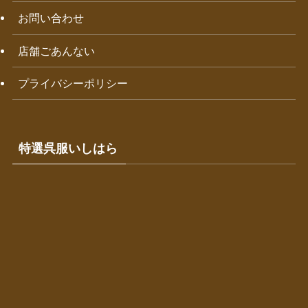
お問い合わせ
店舗ごあんない
プライバシーポリシー
特選呉服いしはら