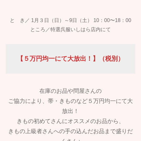
と き／ 1月３日（日）～9日（土） 10：00〜18：00
ところ／特選呉服いしはら店内にて
【５万円均一にて大放出！】（税別）
在庫のお品や問屋さんの
ご協力により、帯・きものなど５万円均一にて大
放出！
きもの初めてさんにオススメのお品から、
きもの上級者さんへの手の込んだお品まで盛りだ