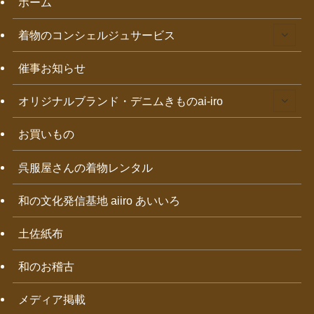
ホーム
着物のコンシェルジュサービス
催事お知らせ
オリジナルブランド・デニムきものai-iro
お買いもの
呉服屋さんの着物レンタル
和の文化発信基地 aiiro あいいろ
土佐紙布
和のお稽古
メディア掲載