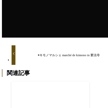
◉キモノマルシェ marché de kimono in 要法寺
関連記事