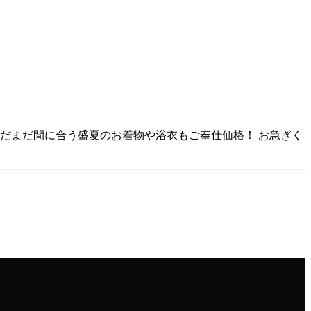
だまだ間に合う盛夏のお着物や浴衣もご奉仕価格！ お急ぎく