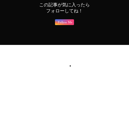
この記事が気に入ったら
フォローしてね！
Follow Me