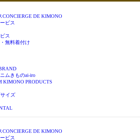
ス
CONCIERGE DE KIMONO
ービス
ビス
・無料着付け
 BRAND
きものai-iro
M KIMONO PRODUCTS
ズサイズ
NTAL
ス
CONCIERGE DE KIMONO
ービス