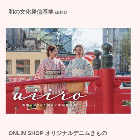
和の文化発信基地 aiiro
ONLIN SHOP オリジナルデニムきもの