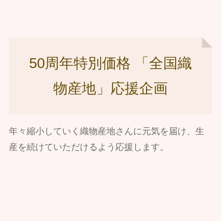
50周年特別価格 「全国織
物産地」応援企画
年々縮小していく織物産地さんに元気を届け、生
産を続けていただけるよう応援します。