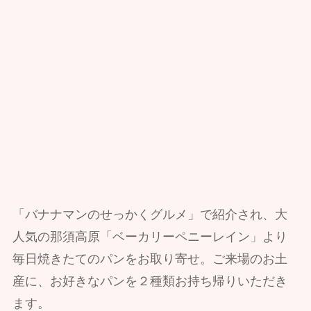
「バナナマンのせっかくグルメ」で紹介され、大
人気の那須高原「ベーカリーペニーレイン」より
毎日焼きたてのパンをお取り寄せ。ご来場のお土
産に、お好きなパンを２種類お持ち帰りいただき
ます。