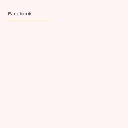
Facebook