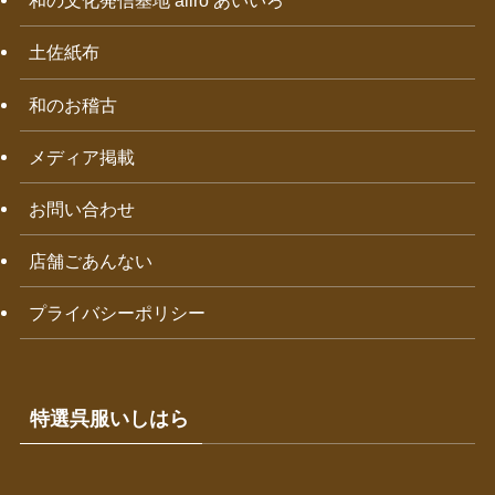
和の文化発信基地 aiiro あいいろ
土佐紙布
和のお稽古
メディア掲載
お問い合わせ
店舗ごあんない
プライバシーポリシー
特選呉服いしはら