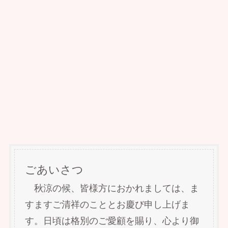
ごあいさつ
秋涼の候、皆様方におかれましては、ま
すますご清祥のこととお慶び申し上げま
す。日頃は格別のご愛顧を賜り、心より御