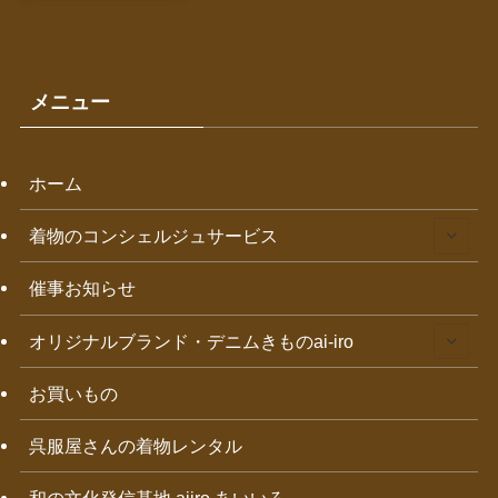
メニュー
ホーム
着物のコンシェルジュサービス
催事お知らせ
オリジナルブランド・デニムきものai-iro
お買いもの
呉服屋さんの着物レンタル