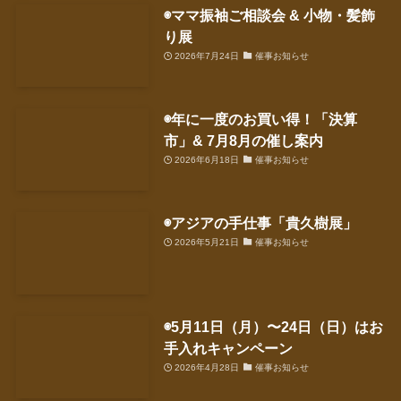
◉ママ振袖ご相談会 & 小物・髪飾
り展
2026年7月24日
催事お知らせ
◉年に一度のお買い得！「決算
市」& 7月8月の催し案内
2026年6月18日
催事お知らせ
◉アジアの手仕事「貴久樹展」
2026年5月21日
催事お知らせ
◉5月11日（月）〜24日（日）はお
手入れキャンペーン
2026年4月28日
催事お知らせ