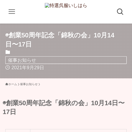
◉創業50周年記念「錦秋の会」10月14
日〜17日
催事お知らせ
2021年9月29日
ホーム
催事お知らせ
◉創業50周年記念「錦秋の会」10月14日〜
17日