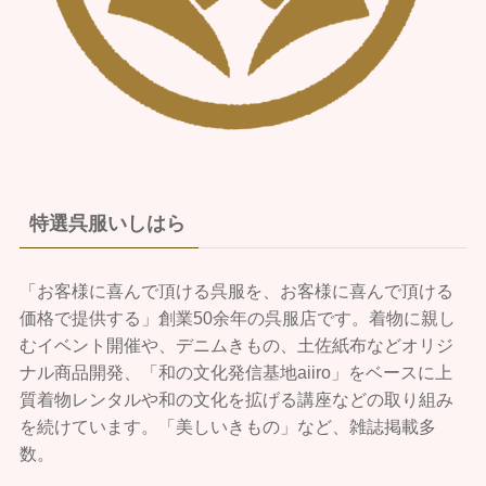
特選呉服いしはら
「お客様に喜んで頂ける呉服を、お客様に喜んで頂ける
価格で提供する」創業50余年の呉服店です。着物に親し
むイベント開催や、デニムきもの、土佐紙布などオリジ
ナル商品開発、「和の文化発信基地aiiro」をベースに上
質着物レンタルや和の文化を拡げる講座などの取り組み
を続けています。「美しいきもの」など、雑誌掲載多
数。