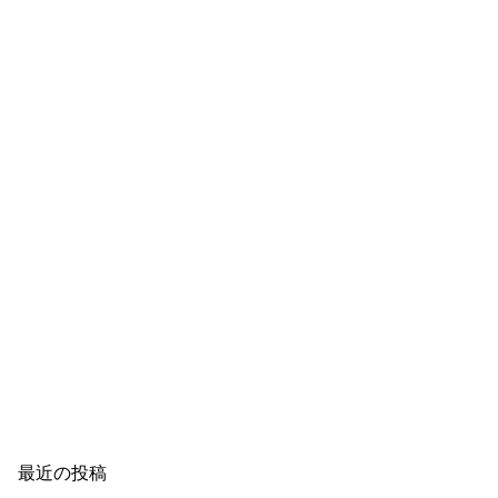
最近の投稿