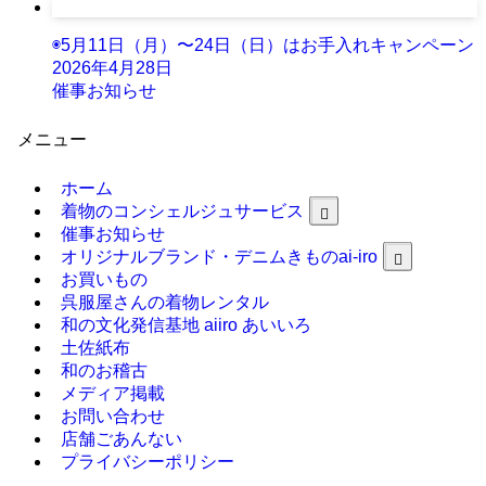
◉5月11日（月）〜24日（日）はお手入れキャンペーン
2026年4月28日
催事お知らせ
メニュー
ホーム
着物のコンシェルジュサービス
催事お知らせ
オリジナルブランド・デニムきものai-iro
お買いもの
呉服屋さんの着物レンタル
和の文化発信基地 aiiro あいいろ
土佐紙布
和のお稽古
メディア掲載
お問い合わせ
店舗ごあんない
プライバシーポリシー