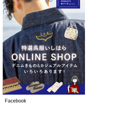
Facebook