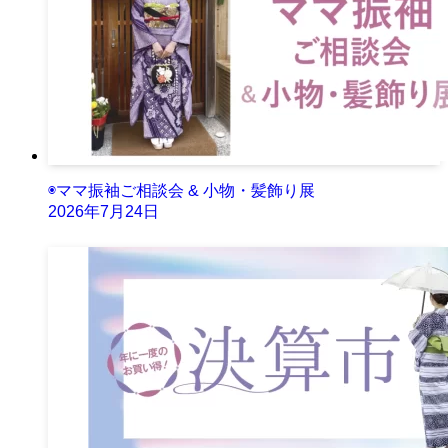
◉ママ振袖ご相談会 & 小物・髪飾り展
2026年7月24日