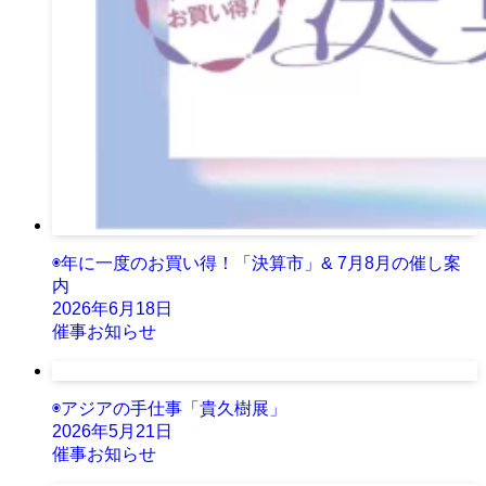
◉年に一度のお買い得！「決算市」& 7月8月の催し案
内
2026年6月18日
催事お知らせ
◉アジアの手仕事「貴久樹展」
2026年5月21日
催事お知らせ