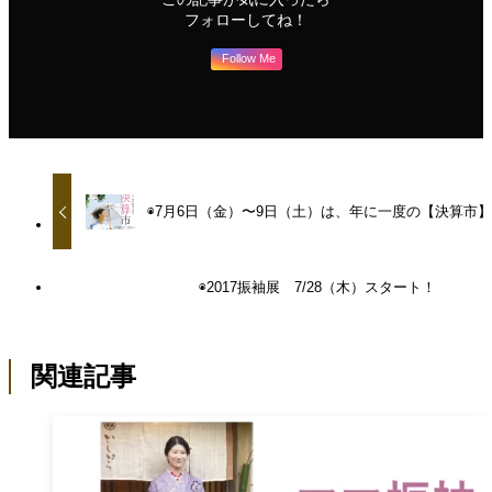
フォローしてね！
Follow Me
◉7月6日（金）〜9日（土）は、年に一度の【決算市
◉2017振袖展 7/28（木）スタート！
関連記事