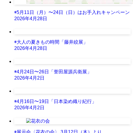
◉5月11日（月）〜24日（日）はお手入れキャンペーン
2026年4月28日
◉大人の夏きもの時間「藤井絞展」
2026年4月28日
◉4月24日〜26日「誉田屋源兵衛展」
2026年4月2日
◉4月16日〜19日「日本染め織り紀行」
2026年4月2日
◉展示会〈花衣の会〉 3月12日（木）より