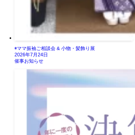
◉ママ振袖ご相談会 & 小物・髪飾り展
2026年7月24日
催事お知らせ