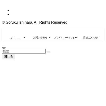
©
Gofuku Ishihara. All Rights Reserved.
お問い合わせ
プライバシーポリシー
店舗ごあんない
メニュー
閉じる