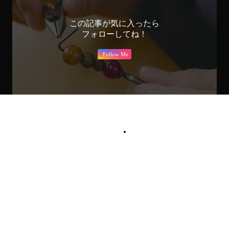
この記事が気に入ったら
フォローしてね！
Follow Me