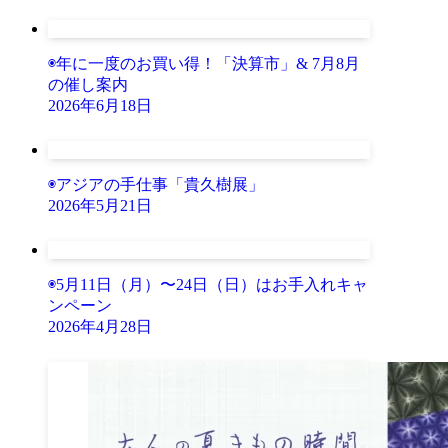
◉年に一度のお買い得！「決算市」& 7月8月
の催し案内
2026年6月18日
◉アジアの手仕事「貴久樹展」
2026年5月21日
◉5月11日（月）〜24日（日）はお手入れキャ
ンペーン
2026年4月28日