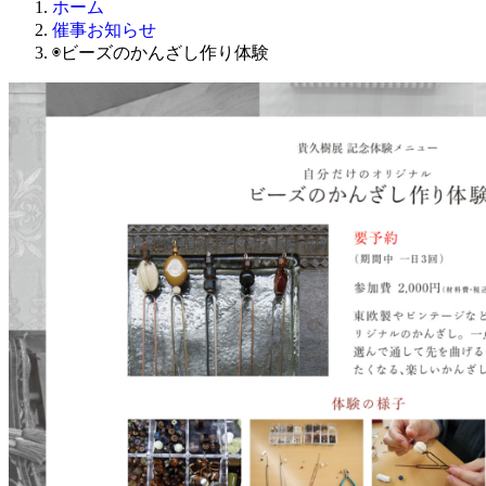
ホーム
催事お知らせ
◉ビーズのかんざし作り体験