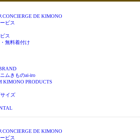
ス
CONCIERGE DE KIMONO
ービス
ビス
・無料着付け
 BRAND
きものai-iro
M KIMONO PRODUCTS
ズサイズ
NTAL
ス
CONCIERGE DE KIMONO
ービス