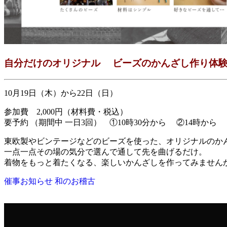
自分だけのオリジナル ビーズのかんざし作り体
10月19日（木）から22日（日）
参加費 2,000円（材料費・税込）
要予約 （期間中 一日3回） ①10時30分から ②14時から 
東欧製やビンテージなどのビーズを使った、オリジナルのか
一点一点その場の気分で選んで通して先を曲げるだけ。
着物をもっと着たくなる、楽しいかんざしを作ってみません
催事お知らせ
和のお稽古